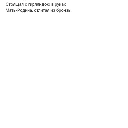
Стоящая с гирляндою в руках
Мать-Родина, отлитая из бронзы.