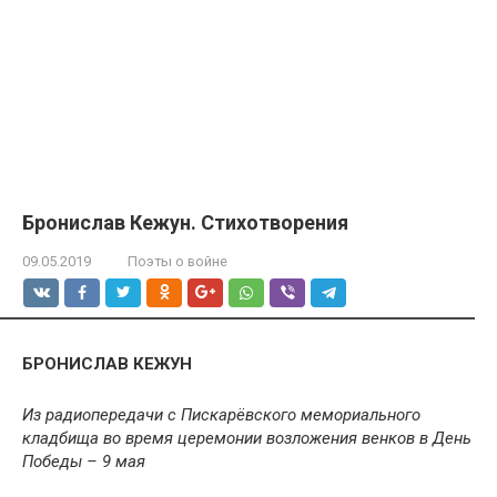
Бронислав Кежун. Стихотворения
09.05.2019
Поэты о войне
БРОНИСЛАВ КЕЖУН
Из радиопередачи с Пискарёвского мемориального
кладбища во время церемонии возложения венков в День
Победы – 9 мая