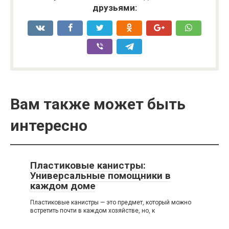
друзьями:
Вам также может быть
интересно
Пластиковые канистры:
Универсальные помощники в
каждом доме
Пластиковые канистры — это предмет, который можно
встретить почти в каждом хозяйстве, но, к