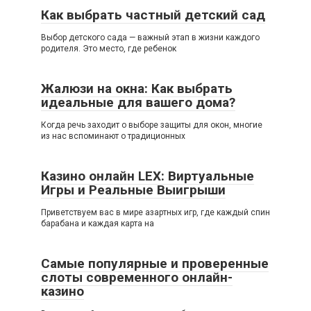
Как выбрать частный детский сад
Выбор детского сада — важный этап в жизни каждого
родителя. Это место, где ребенок
Жалюзи на окна: Как выбрать
идеальные для вашего дома?
Когда речь заходит о выборе защиты для окон, многие
из нас вспоминают о традиционных
Казино онлайн LEX: Виртуальные
Игры и Реальные Выигрыши
Приветствуем вас в мире азартных игр, где каждый спин
барабана и каждая карта на
Самые популярные и проверенные
слоты современного онлайн-
казино