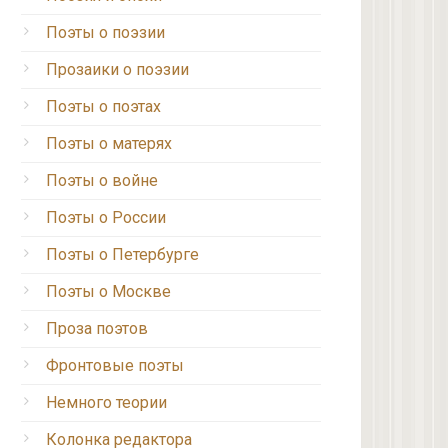
Поэты о поэзии
Прозаики о поэзии
Поэты о поэтах
Поэты о матерях
Поэты о войне
Поэты о России
Поэты о Петербурге
Поэты о Москве
Проза поэтов
Фронтовые поэты
Немного теории
Колонка редактора