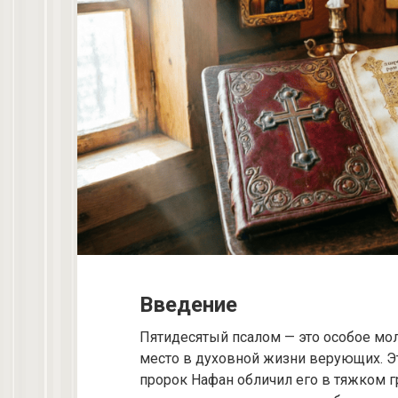
Введение
Пятидесятый псалом — это особое мо
место в духовной жизни верующих. Эт
пророк Нафан обличил его в тяжком гр