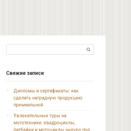
Поиск:
Свежие записи
Дипломы и сертификаты: как
сделать наградную продукцию
премиальной
Увлекательные туры на
мототехнике: квадроциклы,
питбайки и мотоциклы эндуро под