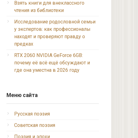
Взять книги для внеклассного
чтения из библиотеки
Исследование родословной семьи
у экспертов: как профессионалы
находят и проверяют правду о
предках
RTX 2060 NVIDIA GeForce 6GB:
почему её всё ещё обсуждают и
где она уместна в 2026 году
Меню сайта
Русская поэзия
Советская поэзия
Поэзия и эпохи