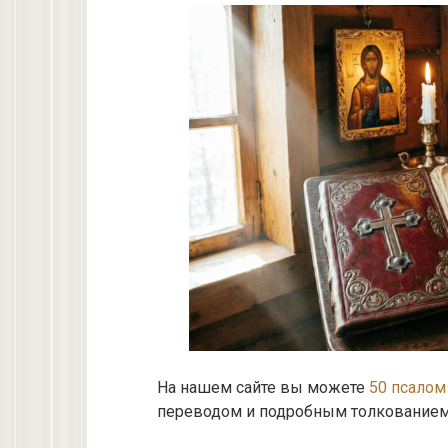
На нашем сайте вы можете
50 псалом
переводом и подробным толкованием 