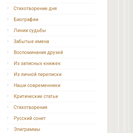
Стихотворение дня
Биографии
Линии судьбы
Забытые имена
Воспоминания друзей
Из записных книжек
Из личной переписки
Наши современники
Критические статьи
Стихотворения
Русский сонет
Эпиграммы