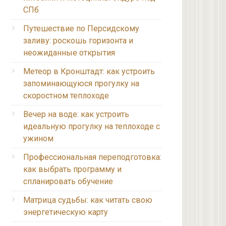
СПб
Путешествие по Персидскому
заливу: роскошь горизонта и
неожиданные открытия
Метеор в Кронштадт: как устроить
запоминающуюся прогулку на
скоростном теплоходе
Вечер на воде: как устроить
идеальную прогулку на теплоходе с
ужином
Профессиональная переподготовка:
как выбрать программу и
спланировать обучение
Матрица судьбы: как читать свою
энергетическую карту