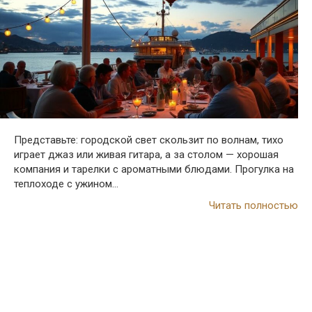
Представьте: городской свет скользит по волнам, тихо
играет джаз или живая гитара, а за столом — хорошая
компания и тарелки с ароматными блюдами. Прогулка на
теплоходе с ужином…
Читать полностью