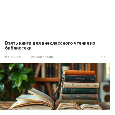
Взять книги для внеклассного чтения из
библиотеки
09.06.2026
Русская поэзия
0