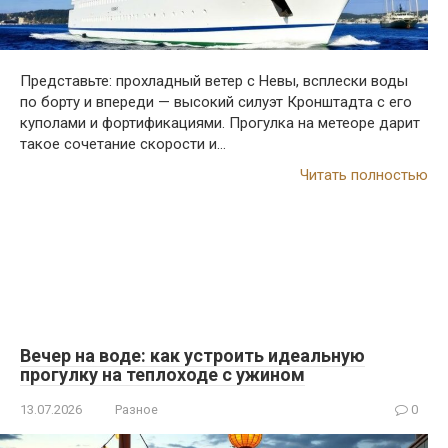
Представьте: прохладный ветер с Невы, всплески воды
по борту и впереди — высокий силуэт Кронштадта с его
куполами и фортификациями. Прогулка на метеоре дарит
такое сочетание скорости и…
Читать полностью
Вечер на воде: как устроить идеальную
прогулку на теплоходе с ужином
13.07.2026
Разное
0