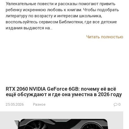
Увлекательные повести и рассказы помогают привить
ребенку искреннюю любовь к книгам. Чтобы подобрать
литературу по возрасту и интересам школьника,
воспользуйтесь сервисом Библиотеки, где все детские
издания выдаются на…
Читать полностью
RTX 2060 NVIDIA GeForce 6GB: почему её всё
ещё обсуждают и где она уместна в 2026 году
25.05.2026
Разное
0