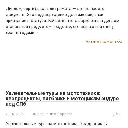
Диплом, сертификат или грамота — это не просто
документ. Это подтверждение достижений, знак
признания и статуса. Качественно оформленный диплом
становится предметом гордости, его вешают на стену,
хранят годами….
Читать полностью
Увлекательные туры на мототехнике:
квадроциклы, питбайки и мотоциклы эндуро
под СПб
23.07.2026
Анализ стихотворений
0
Увлекательные туры на мототехнике: квадроциклы,