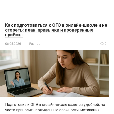
Как подготовиться к ОГЭ в онлайн-школе и не
сгореть: план, привычки и проверенные
приёмы
06.05.2026
Разное
0
Подготовка к ОГЭ в онлайн-школе кажется удобной, но
часто приносит неожиданные сложности: мотивация