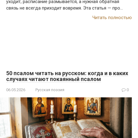
уходит, расписание размывается, а нужная обратная
связь не всегда приходит вовремя. Эта статья — про…
Читать полностью
50 псалом читать на русском: когда и в каких
случаях читают покаянный псалом
06.05.2026
Русская поэзия
0