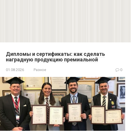
Дипломы и сертификаты: как сделать
наградную продукцию премиальной
01.08.2026
Разное
0