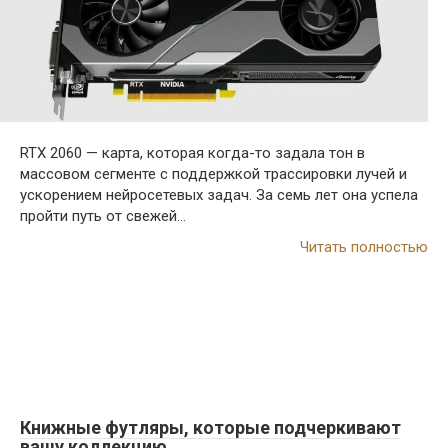
RTX 2060 — карта, которая когда-то задала тон в
массовом сегменте с поддержкой трассировки лучей и
ускорением нейросетевых задач. За семь лет она успела
пройти путь от свежей…
Читать полностью
Книжные футляры, которые подчеркивают
вашу коллекцию