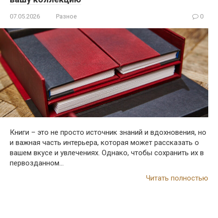
07.05.2026
Разное
0
Книги – это не просто источник знаний и вдохновения, но
и важная часть интерьера, которая может рассказать о
вашем вкусе и увлечениях. Однако, чтобы сохранить их в
первозданном…
Читать полностью