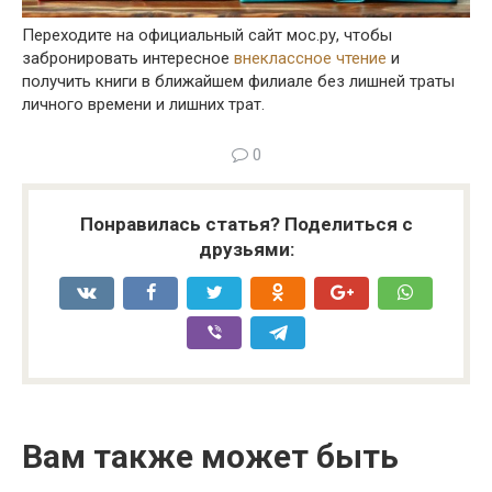
Переходите на официальный сайт мос.ру, чтобы
забронировать интересное
внеклассное чтение
и
получить книги в ближайшем филиале без лишней траты
личного времени и лишних трат.
0
Понравилась статья? Поделиться с
друзьями:
Вам также может быть