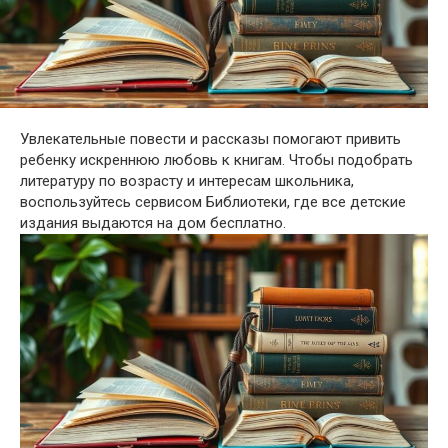
Увлекательные повести и рассказы помогают привить
ребенку искреннюю любовь к книгам. Чтобы подобрать
литературу по возрасту и интересам школьника,
воспользуйтесь сервисом Библиотеки, где все детские
издания выдаются на дом бесплатно.