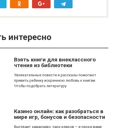
ь интересно
Взять книги для внеклассного
чтения из библиотеки
Увлекательные повести и рассказы помогают
привить ребенку искреннюю любовь к книгам.
Чтобы подобрать литературу
Казино онлайн: как разобраться в
мире игр, бонусов и безопасности
Выглядит заманчиво: пару кликов — и перед вами