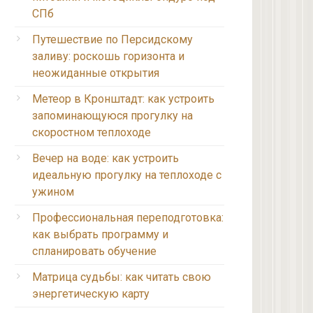
СПб
Путешествие по Персидскому
заливу: роскошь горизонта и
неожиданные открытия
Метеор в Кронштадт: как устроить
запоминающуюся прогулку на
скоростном теплоходе
Вечер на воде: как устроить
идеальную прогулку на теплоходе с
ужином
Профессиональная переподготовка:
как выбрать программу и
спланировать обучение
Матрица судьбы: как читать свою
энергетическую карту