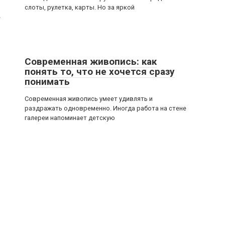
слоты, рулетка, карты. Но за яркой
е
Современная живопись: как
понять то, что не хочется сразу
понимать
Современная живопись умеет удивлять и
раздражать одновременно. Иногда работа на стене
галереи напоминает детскую