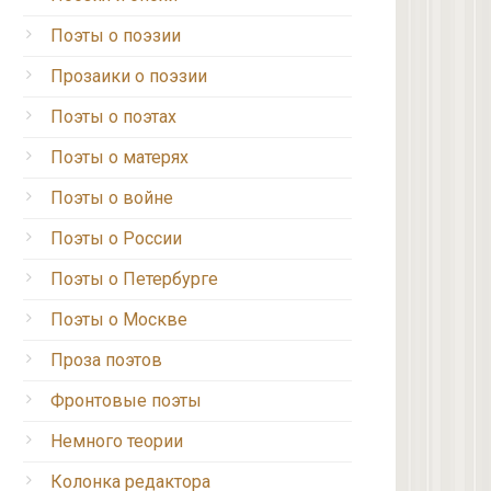
Поэты о поэзии
Прозаики о поэзии
Поэты о поэтах
Поэты о матерях
Поэты о войне
Поэты о России
Поэты о Петербурге
Поэты о Москве
Проза поэтов
Фронтовые поэты
Немного теории
Колонка редактора