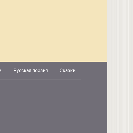
в
Русская поэзия
Сказки