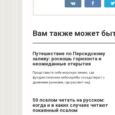
Вам также может быт
Путешествие по Персидскому
заливу: роскошь горизонта и
неожиданные открытия
Представьте себе морскую линию, где
футуристические небоскрёбы соседствуют с
древними рынками, где рассвет над
50 псалом читать на русском:
когда и в каких случаях читают
покаянный псалом