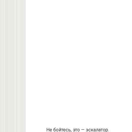
Не бойтесь, это — эскалатор.