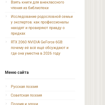
Взять книги для внеклассного
чтения из библиотеки
Исследование родословной семьи
у экспертов: как профессионалы
находят и проверяют правду о
предках
RTX 2060 NVIDIA GeForce 6GB:
почему её всё ещё обсуждают и
где она уместна в 2026 году
Меню сайта
Русская поэзия
Советская поэзия
Поэзия и эпохи