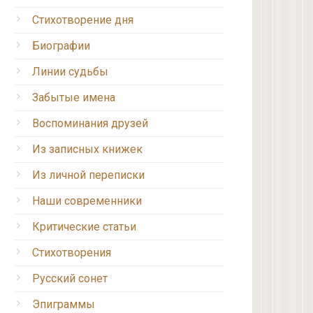
Стихотворение дня
Биографии
Линии судьбы
Забытые имена
Воспоминания друзей
Из записных книжек
Из личной переписки
Наши современники
Критические статьи
Стихотворения
Русский сонет
Эпиграммы