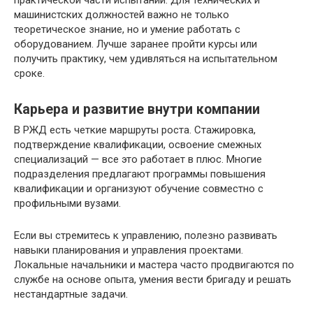
практической части испытаний. Для технических и
машинистских должностей важно не только
теоретическое знание, но и умение работать с
оборудованием. Лучше заранее пройти курсы или
получить практику, чем удивляться на испытательном
сроке.
Карьера и развитие внутри компании
В РЖД есть четкие маршруты роста. Стажировка,
подтверждение квалификации, освоение смежных
специализаций — все это работает в плюс. Многие
подразделения предлагают программы повышения
квалификации и организуют обучение совместно с
профильными вузами.
Если вы стремитесь к управлению, полезно развивать
навыки планирования и управления проектами.
Локальные начальники и мастера часто продвигаются по
службе на основе опыта, умения вести бригаду и решать
нестандартные задачи.