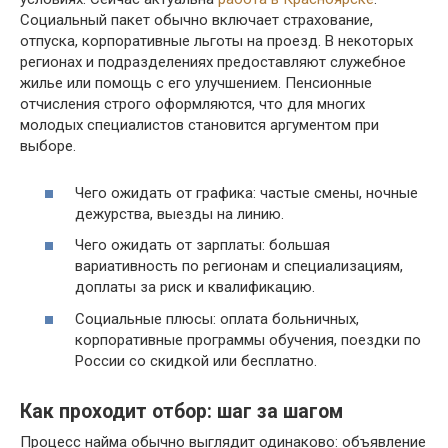
Социальный пакет обычно включает страхование,
отпуска, корпоративные льготы на проезд. В некоторых
регионах и подразделениях предоставляют служебное
жилье или помощь с его улучшением. Пенсионные
отчисления строго оформляются, что для многих
молодых специалистов становится аргументом при
выборе.
Чего ожидать от графика: частые смены, ночные
дежурства, выезды на линию.
Чего ожидать от зарплаты: большая
вариативность по регионам и специализациям,
доплаты за риск и квалификацию.
Социальные плюсы: оплата больничных,
корпоративные программы обучения, поездки по
России со скидкой или бесплатно.
Как проходит отбор: шаг за шагом
Процесс найма обычно выглядит одинаково: объявление