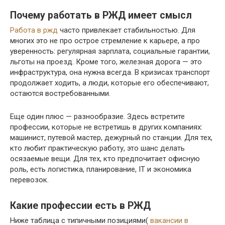
Почему работать в РЖД имеет смысл
Работа в ржд
часто привлекает стабильностью. Для
многих это не про острое стремление к карьере, а про
уверенность: регулярная зарплата, социальные гарантии,
льготы на проезд. Кроме того, железная дорога — это
инфраструктура, она нужна всегда. В кризисах транспорт
продолжает ходить, а люди, которые его обеспечивают,
остаются востребованными.
Еще один плюс — разнообразие. Здесь встретите
профессии, которые не встретишь в других компаниях:
машинист, путевой мастер, дежурный по станции. Для тех,
кто любит практическую работу, это шанс делать
осязаемые вещи. Для тех, кто предпочитает офисную
роль, есть логистика, планирование, IT и экономика
перевозок.
Какие профессии есть в РЖД
Ниже таблица с типичными позициями(
вакансии в