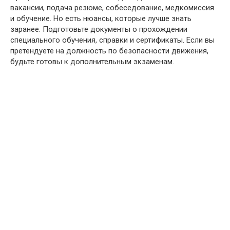
вакансии, подача резюме, собеседование, медкомиссия
и обучение. Но есть нюансы, которые лучше знать
заранее. Подготовьте документы о прохождении
специального обучения, справки и сертификаты. Если вы
претендуете на должность по безопасности движения,
будьте готовы к дополнительным экзаменам.