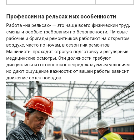
Профессии на рельсах и их особенности
Работа «на рельсах» — это чаще всего физический труд,
смены и особые требования по безопасности. Путевые
рабочие и бригады ремонтников работают на открытом
воздухе, часто по ночам, в сезон пик ремонтов.
Машинисты проходят строгую подготовку и регулярные
медицинские осмотры. Эти должности требуют
дисциплины и готовности к непредсказуемым условиям,
но дают ощущение важности: от вашей работы зависит
движение сотен поездов.