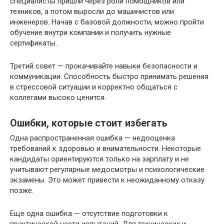
специалисты пришли через роли помощников или
техников, а потом выросли до машинистов или
инженеров. Начав с базовой должности, можно пройти
обучение внутри компании и получить нужные
сертификаты.
Третий совет — прокачивайте навыки безопасности и
коммуникации. Способность быстро принимать решения
в стрессовой ситуации и корректно общаться с
коллегами высоко ценится.
Ошибки, которые стоит избегать
Одна распространенная ошибка — недооценка
требований к здоровью и внимательности. Некоторые
кандидаты ориентируются только на зарплату и не
учитывают регулярные медосмотры и психологические
экзамены. Это может привести к неожиданному отказу
позже.
Еще одна ошибка — отсутствие подготовки к