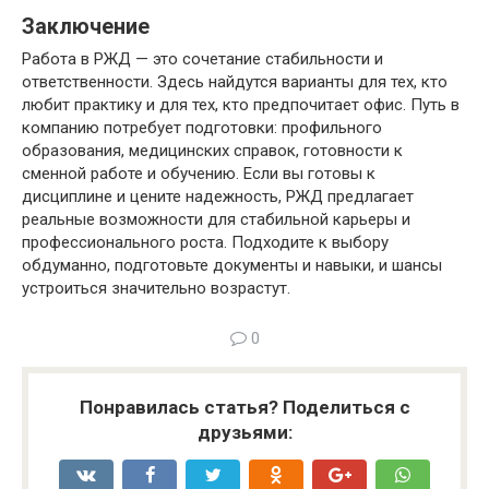
Заключение
Работа в РЖД — это сочетание стабильности и
ответственности. Здесь найдутся варианты для тех, кто
любит практику и для тех, кто предпочитает офис. Путь в
компанию потребует подготовки: профильного
образования, медицинских справок, готовности к
сменной работе и обучению. Если вы готовы к
дисциплине и цените надежность, РЖД предлагает
реальные возможности для стабильной карьеры и
профессионального роста. Подходите к выбору
обдуманно, подготовьте документы и навыки, и шансы
устроиться значительно возрастут.
0
Понравилась статья? Поделиться с
друзьями: