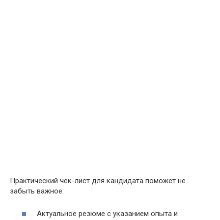
Практический чек-лист для кандидата поможет не
забыть важное:
Актуальное резюме с указанием опыта и