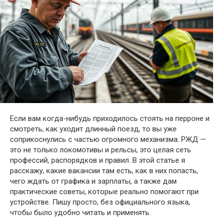
Если вам когда-нибудь приходилось стоять на перроне и
смотреть, как уходит длинный поезд, то вы уже
соприкоснулись с частью огромного механизма. РЖД —
это не только локомотивы и рельсы, это целая сеть
профессий, распорядков и правил. В этой статье я
расскажу, какие вакансии там есть, как в них попасть,
чего ждать от графика и зарплаты, а также дам
практические советы, которые реально помогают при
устройстве. Пишу просто, без официального языка,
чтобы было удобно читать и применять.