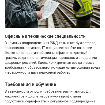
Офисные и технические специальности
В крупных подразделениях РЖД есть штат бухгалтеров,
плановиков, логистов, IT-специалистов. Эти вакансии
ближе к корпоративной жизни: офис, стандартный
график, задачи по оптимизации перевозок и внедрению
цифровых решений. Здесь конкурентная среда и выше
требования к образованию, но чаще лучше условия труда
и возможности дистанционной работы.
Требования и обучение
В зависимости от роли требования различаются. Для
машинистов и диспетчеров нужна профильная
подготовка, сертификаты и регулярное подтверждение