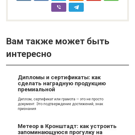
Вам также может быть
интересно
Дипломы и сертификаты: как
сделать наградную продукцию
премиальной
Диплом, сертификат или грамота — это не просто
документ. Это подтверждение достижений, знак
признания
Метеор в Кронштадт: как устроить
запоминающуюся прогулку на