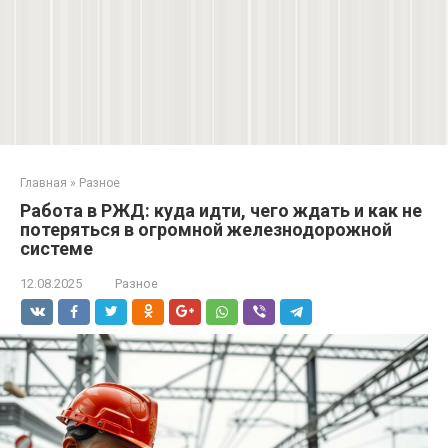
Главная
»
Разное
Работа в РЖД: куда идти, чего ждать и как не
потеряться в огромной железнодорожной
системе
12.08.2025
Разное