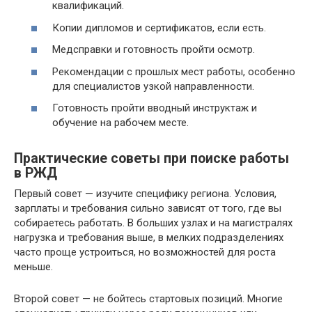
квалификаций.
Копии дипломов и сертификатов, если есть.
Медсправки и готовность пройти осмотр.
Рекомендации с прошлых мест работы, особенно
для специалистов узкой направленности.
Готовность пройти вводный инструктаж и
обучение на рабочем месте.
Практические советы при поиске работы
в РЖД
Первый совет — изучите специфику региона. Условия,
зарплаты и требования сильно зависят от того, где вы
собираетесь работать. В больших узлах и на магистралях
нагрузка и требования выше, в мелких подразделениях
часто проще устроиться, но возможностей для роста
меньше.
Второй совет — не бойтесь стартовых позиций. Многие