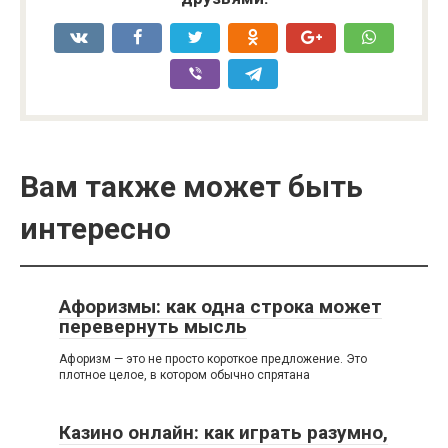
Вам также может быть
интересно
Афоризмы: как одна строка может
перевернуть мысль
Афоризм — это не просто короткое предложение. Это
плотное целое, в котором обычно спрятана
Казино онлайн: как играть разумно,