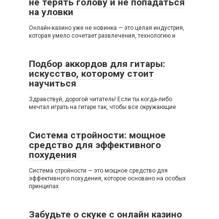
не терять голову и не попадаться
на уловки
Онлайн-казино уже не новинка — это целая индустрия,
которая умело сочетает развлечения, технологию и
Подбор аккордов для гитары:
искусство, которому стоит
научиться
Здравствуй, дорогой читатель! Если ты когда-либо
мечтал играть на гитаре так, чтобы все окружающие
Система стройности: мощное
средство для эффективного
похудения
Система стройности — это мощное средство для
эффективного похудения, которое основано на особых
принципах.
Забудьте о скуке с онлайн казино