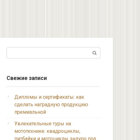
Поиск:
Свежие записи
Дипломы и сертификаты: как
сделать наградную продукцию
премиальной
Увлекательные туры на
мототехнике: квадроциклы,
питбайки и мотоциклы эндуро под