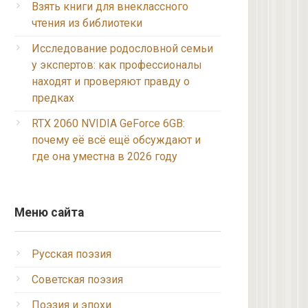
Взять книги для внеклассного
чтения из библиотеки
Исследование родословной семьи
у экспертов: как профессионалы
находят и проверяют правду о
предках
RTX 2060 NVIDIA GeForce 6GB:
почему её всё ещё обсуждают и
где она уместна в 2026 году
Меню сайта
Русская поэзия
Советская поэзия
Поэзия и эпохи