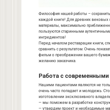
Философия нашей работы – сохранить
каждой книге! Для древних вековых 
материалы, максимально приближенны
пользуются старинными аутентичными
ингредиентов!
Перед началом реставрации книги, сп
сравнить с результатом. Очень показа
фильм о преображении вашего бумажн
желанию заказчика.
Работа с современными
Нашими пациентами являются не толь
очень часто попадает и молодежь. Сто
изготовлении эксклюзивного владель
— мы поможем в разработке конструк
— утвердим проект и необходимые ма