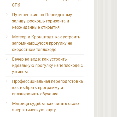
СПб
Путешествие по Персидскому
заливу: роскошь горизонта и
неожиданные открытия
Метеор в Кронштадт: как устроить
запоминающуюся прогулку на
скоростном теплоходе
Вечер на воде: как устроить
идеальную прогулку на теплоходе с
ужином
Профессиональная переподготовка:
как выбрать программу и
спланировать обучение
Матрица судьбы: как читать свою
энергетическую карту