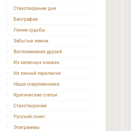
Стихотворение дня
Биографии
Линии судьбы
Забытые имена
Воспоминания друзей
Из записных книжек
Из личной переписки
Наши современники
Критические статьи
Стихотворения
Русский сонет
Эпиграммы