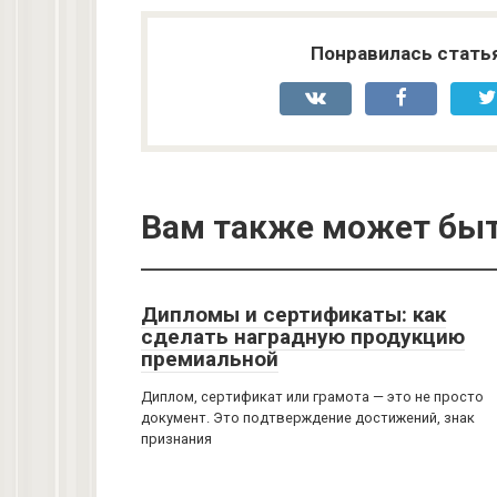
Понравилась стать
Вам также может быт
Дипломы и сертификаты: как
сделать наградную продукцию
премиальной
Диплом, сертификат или грамота — это не просто
документ. Это подтверждение достижений, знак
признания