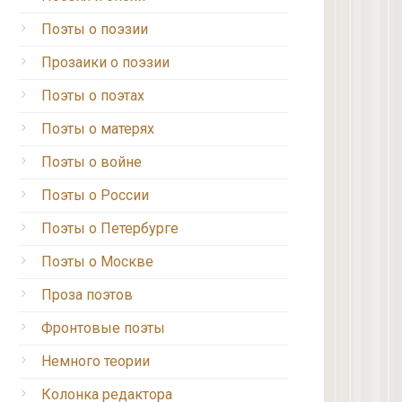
Поэты о поэзии
Прозаики о поэзии
Поэты о поэтах
Поэты о матерях
Поэты о войне
Поэты о России
Поэты о Петербурге
Поэты о Москве
Проза поэтов
Фронтовые поэты
Немного теории
Колонка редактора