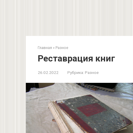
Главная
»
Разное
Реставрация книг
26.02.2022
Рубрика:
Разное