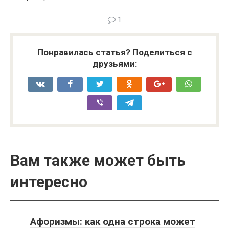
1
Понравилась статья? Поделиться с
друзьями:
Вам также может быть
интересно
Афоризмы: как одна строка может