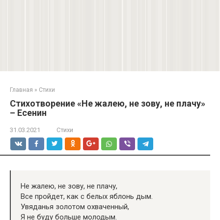
Главная
»
Стихи
Стихотворение «Не жалею, не зову, не плачу»
– Есенин
31.03.2021
Стихи
Не жалею, не зову, не плачу,
Все пройдет, как с белых яблонь дым.
Увяданья золотом охваченный,
Я не буду больше молодым.