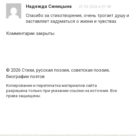
Надежда Синицына
07.03.2026 в 07:40
Спасибо за стихотворение, очень трогает душу и
заставляет задуматься о жизни и чувствах.
Комментарии закрыты.
© 2026 Стихи, русская поэзия, советская поэзия,
биографии поэтов
Копирование и перепечатка материалов сайта
разрешена только при указании ссылки на источник. Все
права защищены.