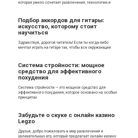
которая умело сочетает развлечения, технологию и
Подбор аккордов для гитары:
искусство, которому стоит
научиться
Здравствуй, дорогой читатель! Если ты когда-либо
мечтал играть на гитаре так, чтобы все окружающие
Система стройности: мощное
средство для эффективного
похудения
Система стройности — это мощное средство для
эффективного похудения, которое основано на особых
принципах.
Забудьте о скуке с онлайн казино
Legzo
Друзья, добро пожаловать в мир развлечений и
увлекательных игр, который предлагает онлайн казино