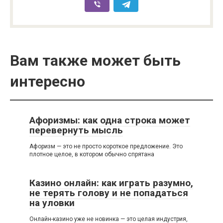
Вам также может быть
интересно
Афоризмы: как одна строка может
перевернуть мысль
Афоризм — это не просто короткое предложение. Это
плотное целое, в котором обычно спрятана
Казино онлайн: как играть разумно,
не терять голову и не попадаться
на уловки
Онлайн-казино уже не новинка — это целая индустрия,