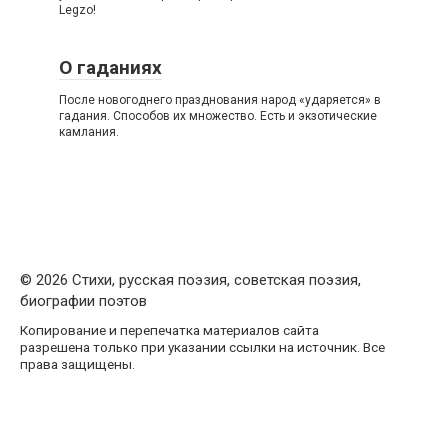
Legzo!
О гаданиях
После новогоднего празднования народ «ударяется» в
гадания. Способов их множество. Есть и экзотические
камлания.
© 2026 Стихи, русская поэзия, советская поэзия,
биографии поэтов
Копирование и перепечатка материалов сайта
разрешена только при указании ссылки на источник. Все
права защищены.