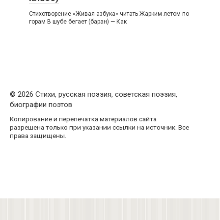
Стихотворение «Живая азбука» читать Жарким летом по
горам В шубе бегает (баран) — Как
© 2026 Стихи, русская поэзия, советская поэзия,
биографии поэтов
Копирование и перепечатка материалов сайта
разрешена только при указании ссылки на источник. Все
права защищены.