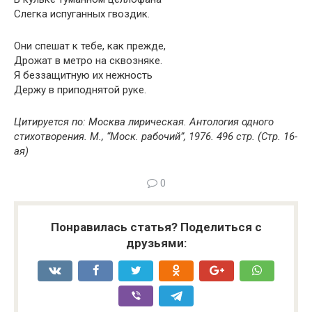
Слегка испуганных гвоздик.
Они спешат к тебе, как прежде,
Дрожат в метро на сквозняке.
Я беззащитную их нежность
Держу в приподнятой руке.
Цитируется по: Москва лирическая. Антология одного
стихотворения. М., “Моск. рабочий”, 1976. 496 стр. (Стр. 16-
ая)
0
Понравилась статья? Поделиться с
друзьями: