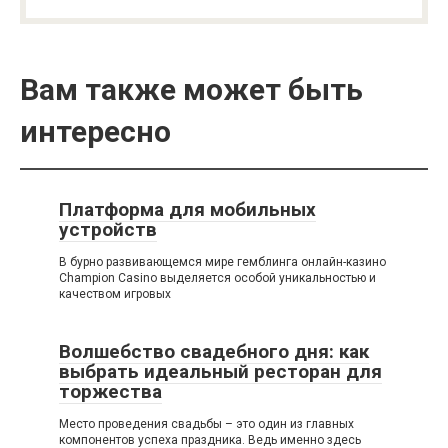
Вам также может быть
интересно
Платформа для мобильных
устройств
В бурно развивающемся мире гемблинга онлайн-казино
Champion Casino выделяется особой уникальностью и
качеством игровых
Волшебство свадебного дня: как
выбрать идеальный ресторан для
торжества
Место проведения свадьбы – это один из главных
компонентов успеха праздника. Ведь именно здесь