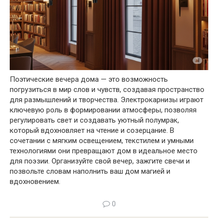
Поэтические вечера дома — это возможность
погрузиться в мир слов и чувств, создавая пространство
для размышлений и творчества.
Электрокарнизы
играют
ключевую роль в формировании атмосферы, позволяя
регулировать свет и создавать уютный полумрак,
который вдохновляет на чтение и созерцание. В
сочетании с мягким освещением, текстилем и умными
технологиями они превращают дом в идеальное место
для поэзии. Организуйте свой вечер,
зажгите свечи и
позвольте словам наполнить ваш дом магией и
вдохновением.
0