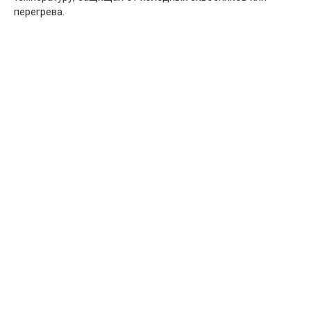
перегрева.