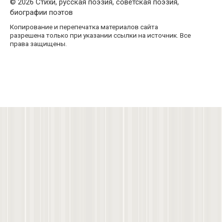
© 2026 Стихи, русская поэзия, советская поэзия,
биографии поэтов
Копирование и перепечатка материалов сайта
разрешена только при указании ссылки на источник. Все
права защищены.