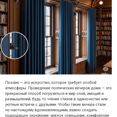
Поэзия — это искусство, которое требует особой
атмосферы. Проведение поэтических вечеров дома — это
прекрасный способ погрузиться в мир слов, эмоций и
размышлений, будь то чтение стихов в одиночестве или
уютные встречи с друзьями. Чтобы такие вечера стали
по-настоящему вдохновляющими, важно создать
подходящее окружение: мягкое освещение, комфортная