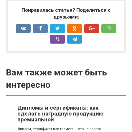
Понравилась статья? Поделиться с
друзьями:
Вам также может быть
интересно
Дипломы и сертификаты: как
сделать наградную продукцию
премиальной
Диплом, сертификат или грамота — это не просто