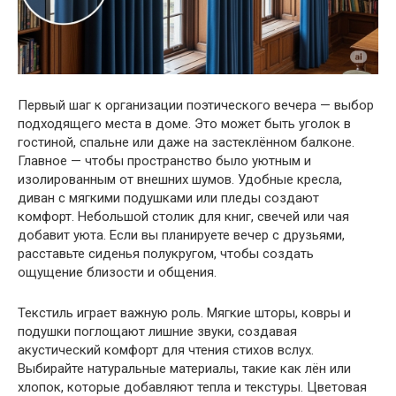
Первый шаг к организации поэтического вечера — выбор
подходящего места в доме. Это может быть уголок в
гостиной, спальне или даже на застеклённом балконе.
Главное — чтобы пространство было уютным и
изолированным от внешних шумов. Удобные кресла,
диван с мягкими подушками или пледы создают
комфорт. Небольшой столик для книг, свечей или чая
добавит уюта. Если вы планируете вечер с друзьями,
расставьте сиденья полукругом, чтобы создать
ощущение близости и общения.
Текстиль играет важную роль. Мягкие шторы, ковры и
подушки поглощают лишние звуки, создавая
акустический комфорт для чтения стихов вслух.
Выбирайте натуральные материалы, такие как лён или
хлопок, которые добавляют тепла и текстуры. Цветовая