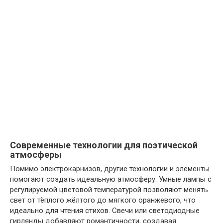
Современные технологии для поэтической
атмосферы
Помимо
электрокарнизов
, другие технологии и элементы
помогают создать идеальную атмосферу. Умные лампы с
регулируемой цветовой температурой позволяют менять
свет от тёплого жёлтого до мягкого оранжевого, что
идеально для чтения стихов. Свечи или светодиодные
гирлянды добавляют романтичности, создавая