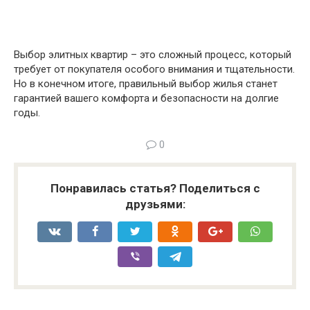
Выбор элитных квартир – это сложный процесс, который
требует от покупателя особого внимания и тщательности.
Но в конечном итоге, правильный выбор жилья станет
гарантией вашего комфорта и безопасности на долгие
годы.
0
Понравилась статья? Поделиться с
друзьями: