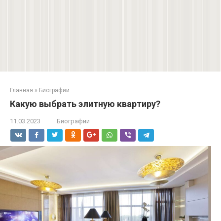
Главная
»
Биографии
Какую выбрать элитную квартиру?
11.03.2023
Биографии