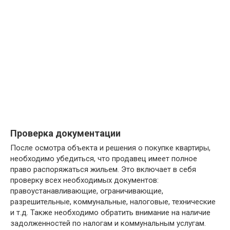
Проверка документации
После осмотра объекта и решения о покупке квартиры,
необходимо убедиться, что продавец имеет полное
право распоряжаться жильем. Это включает в себя
проверку всех необходимых документов:
правоустанавливающие, ограничивающие,
разрешительные, коммунальные, налоговые, технические
и т.д. Также необходимо обратить внимание на наличие
задолженностей по налогам и коммунальным услугам.