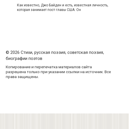
Как известно, Джо Байден и есть, известная личность,
которая занимает пост главы США. Он
© 2026 Стихи, русская поэзия, советская поэзия,
биографии поэтов
Копирование и перепечатка материалов сайта
разрешена только при указании ссылки на источник. Все
права защищены.