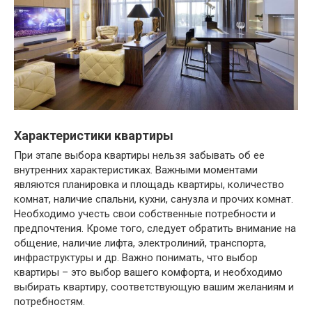
Характеристики квартиры
При этапе выбора квартиры нельзя забывать об ее
внутренних характеристиках. Важными моментами
являются планировка и площадь квартиры, количество
комнат, наличие спальни, кухни, санузла и прочих комнат.
Необходимо учесть свои собственные потребности и
предпочтения. Кроме того, следует обратить внимание на
общение, наличие лифта, электролиний, транспорта,
инфраструктуры и др. Важно понимать, что выбор
квартиры – это выбор вашего комфорта, и необходимо
выбирать квартиру, соответствующую вашим желаниям и
потребностям.