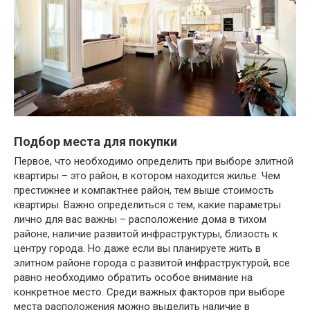
Подбор места для покупки
Первое, что необходимо определить при выборе элитной
квартиры – это район, в котором находится жилье. Чем
престижнее и компактнее район, тем выше стоимость
квартиры. Важно определиться с тем, какие параметры
лично для вас важны – расположение дома в тихом
районе, наличие развитой инфраструктуры, близость к
центру города. Но даже если вы планируете жить в
элитном районе города с развитой инфраструктурой, все
равно необходимо обратить особое внимание на
конкретное место. Среди важных факторов при выборе
места расположения можно выделить наличие в