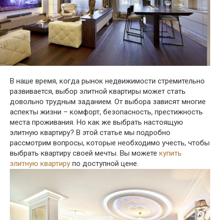
В наше время, когда рынок недвижимости стремительно
развивается, выбор элитной квартиры может стать
довольно трудным заданием. От выбора зависят многие
аспекты жизни – комфорт, безопасность, престижность
места проживания. Но как же выбрать настоящую
элитную квартиру? В этой статье мы подробно
рассмотрим вопросы, которые необходимо учесть, чтобы
выбрать квартиру своей мечты. Вы можете
купить
элитную квартиру
по доступной цене.