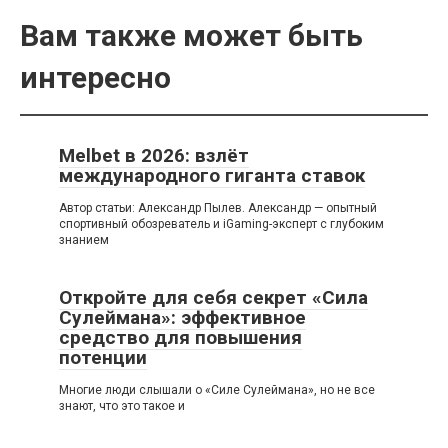
Вам также может быть
интересно
Melbet в 2026: взлёт
международного гиганта ставок
Автор статьи: Александр Пылев. Александр — опытный
спортивный обозреватель и iGaming-эксперт с глубоким
знанием
Откройте для себя секрет «Сила
Сулеймана»: эффективное
средство для повышения
потенции
Многие люди слышали о «Силе Сулеймана», но не все
знают, что это такое и