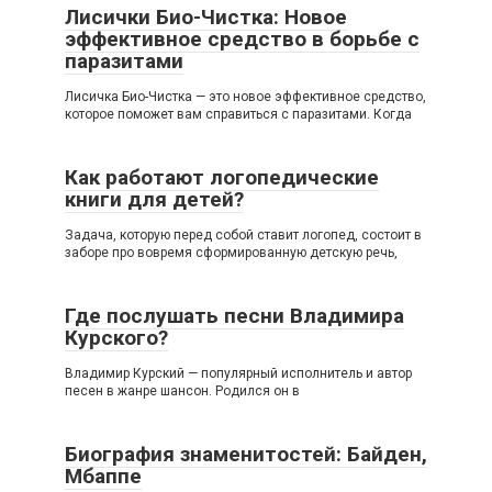
Лисички Био-Чистка: Новое
эффективное средство в борьбе с
паразитами
Лисичка Био-Чистка — это новое эффективное средство,
которое поможет вам справиться с паразитами. Когда
Как работают логопедические
книги для детей?
Задача, которую перед собой ставит логопед, состоит в
заборе про вовремя сформированную детскую речь,
Где послушать песни Владимира
Курского?
Владимир Курский — популярный исполнитель и автор
песен в жанре шансон. Родился он в
Биография знаменитостей: Байден,
Мбаппе