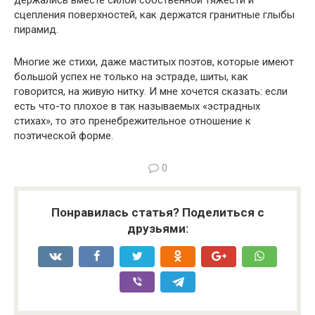
держались вместе силой собственной тяжести и
сцепления поверхностей, как держатся гранитные глыбы
пирамид.
Многие же стихи, даже маститых поэтов, которые имеют
большой успех не только на эстраде, шиты, как
говорится, на живую нитку. И мне хочется сказать: если
есть что-то плохое в так называемых «эстрадных
стихах», то это пренебрежительное отношение к
поэтической форме.
0
Понравилась статья? Поделиться с
друзьями: