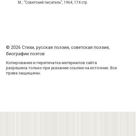
М., “Советский писатель”, 1964, 174 стр.
© 2026 Стихи, русская поэзия, советская поэзия,
биографии поэтов
Копирование и перепечатка материалов сайта
разрешена только при указании ссылки на источник. Все
права защищены.