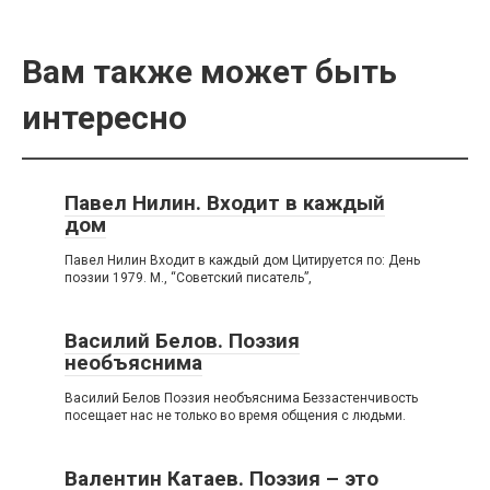
Вам также может быть
интересно
Павел Нилин. Входит в каждый
дом
Павел Нилин Входит в каждый дом Цитируется по: День
поэзии 1979. М., “Советский писатель”,
Василий Белов. Поэзия
необъяснима
Василий Белов Поэзия необъяснима Беззастенчивость
посещает нас не только во время общения с людьми.
Валентин Катаев. Поэзия – это