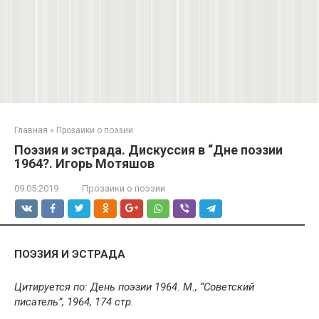
Главная
»
Прозаики о поэзии
Поэзия и эстрада. Дискуссия в “Дне поэзии
1964?. Игорь Мотяшов
09.05.2019
Прозаики о поэзии
ПОЭЗИЯ И ЭСТРАДА
Цитируется по: День поэзии 1964. М., “Советский
писатель”, 1964, 174 стр.