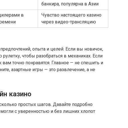
банкира, популярна в Азии
дилерами в
Чувство настоящего казино
времени
через видео-трансляцию
предпочтений, опыта и целей. Если вы новичок,
 рулетку, чтобы разобраться в механиках. Если
 вам точно понравятся. Главное — не спешить и
ните, азартные игры — это развлечение, а не
айн казино
есколько простых шагов. Давайте подробно
 могли с уверенностью и без лишних хлопот