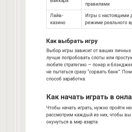
Баккара
правилами
Лайв-
Игры с настоящими 
казино
режиме реального 
Как выбрать игру
Выбор игры зависит от ваших личных 
лучше попробовать слоты или простую
любите стратегию — покер и блэкджек
не пытаться сразу “сорвать банк”. Пом
способ заработка.
Как начать играть в онл
Чтобы начать играть, нужно пройти н
рассмотрим каждый из них, чтобы вы
окунуться в мир азарта.