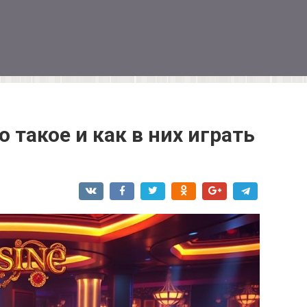
о такое и как в них играть