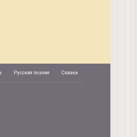
в
Русская поэзия
Сказки