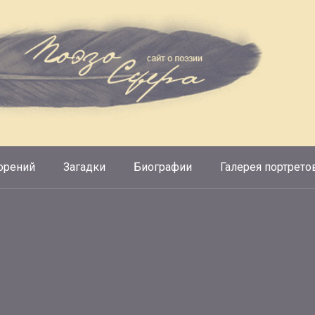
орений
Загадки
Биографии
Галерея портрето