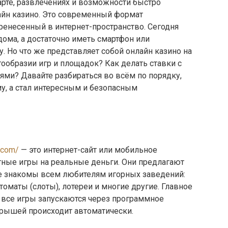
арте, развлечениях и возможности быстро
айн казино. Это современный формат
ренесенный в интернет-пространство. Сегодня
дома, а достаточно иметь смартфон или
. Но что же представляет собой онлайн казино на
гообразии игр и площадок? Как делать ставки с
ями? Давайте разбираться во всём по порядку,
му, а стал интересным и безопасным
0.com/
— это интернет-сайт или мобильное
тные игры на реальные деньги. Они предлагают
е знакомы всем любителям игорных заведений:
томаты (слоты), лотереи и многие другие. Главное
о все игры запускаются через программное
грышей происходит автоматически.