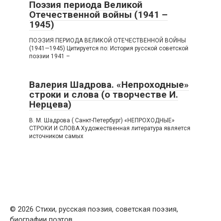
Поэзия периода Великой
Отечественной войны (1941 –
1945)
ПОЭЗИЯ ПЕРИОДА ВЕЛИКОЙ ОТЕЧЕСТВЕННОЙ ВОЙНЫ
(1941—1945) Цитируется по: История русской советской
поэзии 1941 –
Валерия Шадрова. «Непроходные»
строки и слова (о творчестве И.
Нерцева)
В. М. Шадрова ( Санкт-Петербург) «НЕПРОХОДНЫЕ»
СТРОКИ И СЛОВА Художественная литература является
источником самых
© 2026 Стихи, русская поэзия, советская поэзия,
биографии поэтов