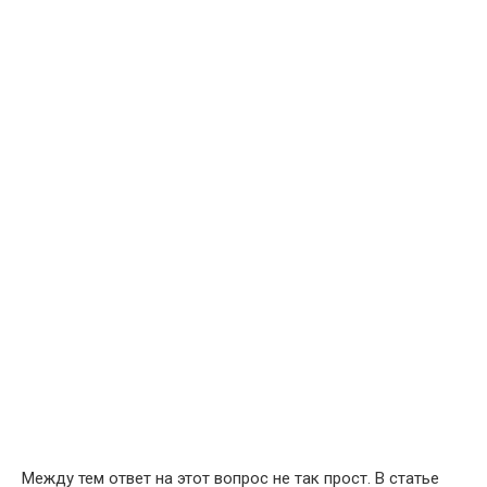
Между тем ответ на этот вопрос не так прост. В статье