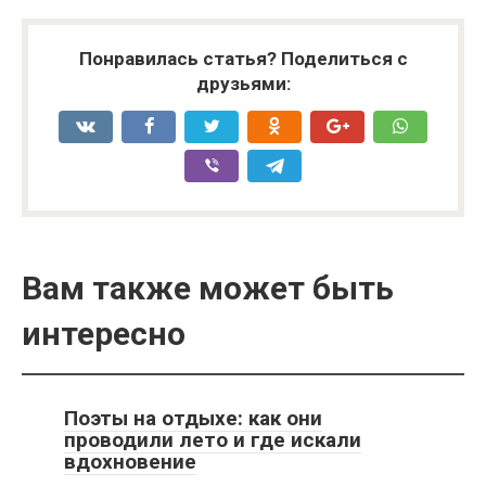
Понравилась статья? Поделиться с
друзьями:
Вам также может быть
интересно
Поэты на отдыхе: как они
проводили лето и где искали
вдохновение