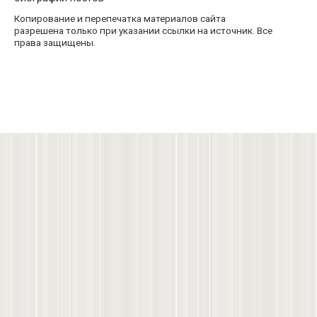
Копирование и перепечатка материалов сайта
разрешена только при указании ссылки на источник. Все
права защищены.