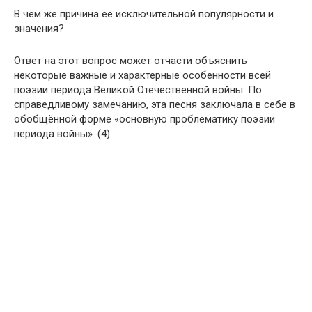
В чём же причина её исключительной популярности и
значения?
Ответ на этот вопрос может отчасти объяснить
некоторые важные и характерные особенности всей
поэзии периода Великой Отечественной войны. По
справедливому замечанию, эта песня заключала в себе в
обобщённой форме «основную проблематику поэзии
периода войны». (4)