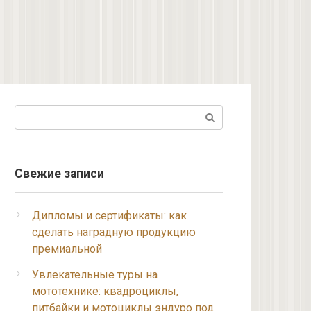
Поиск:
Свежие записи
Дипломы и сертификаты: как
сделать наградную продукцию
премиальной
Увлекательные туры на
мототехнике: квадроциклы,
питбайки и мотоциклы эндуро под