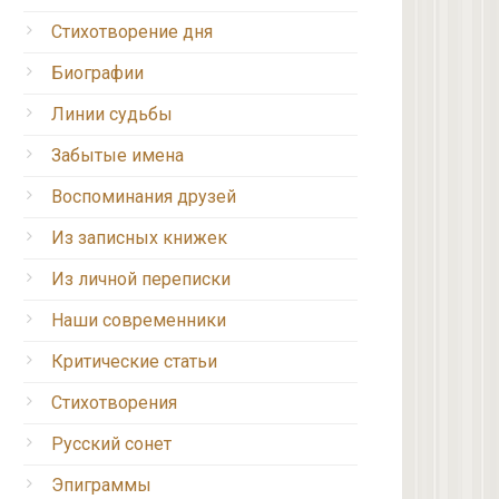
Стихотворение дня
Биографии
Линии судьбы
Забытые имена
Воспоминания друзей
Из записных книжек
Из личной переписки
Наши современники
Критические статьи
Стихотворения
Русский сонет
Эпиграммы