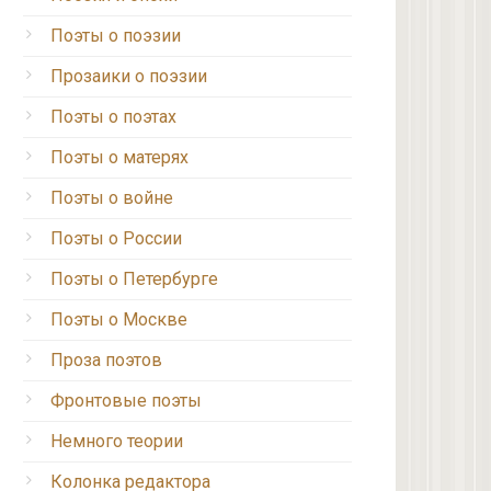
Поэты о поэзии
Прозаики о поэзии
Поэты о поэтах
Поэты о матерях
Поэты о войне
Поэты о России
Поэты о Петербурге
Поэты о Москве
Проза поэтов
Фронтовые поэты
Немного теории
Колонка редактора