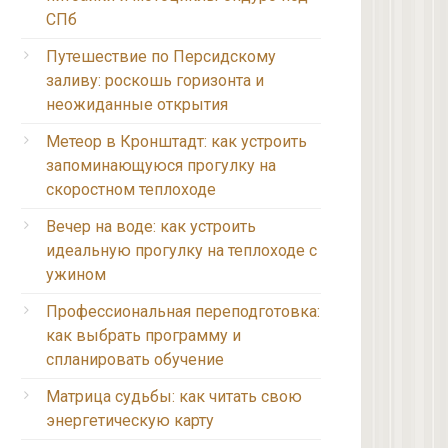
СПб
Путешествие по Персидскому
заливу: роскошь горизонта и
неожиданные открытия
Метеор в Кронштадт: как устроить
запоминающуюся прогулку на
скоростном теплоходе
Вечер на воде: как устроить
идеальную прогулку на теплоходе с
ужином
Профессиональная переподготовка:
как выбрать программу и
спланировать обучение
Матрица судьбы: как читать свою
энергетическую карту