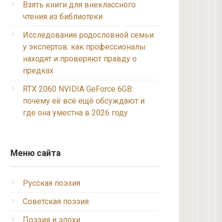
Взять книги для внеклассного
чтения из библиотеки
Исследование родословной семьи
у экспертов: как профессионалы
находят и проверяют правду о
предках
RTX 2060 NVIDIA GeForce 6GB:
почему её всё ещё обсуждают и
где она уместна в 2026 году
Меню сайта
Русская поэзия
Советская поэзия
Поэзия и эпохи