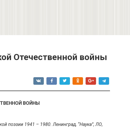
кой Отечественной войны
СТВЕННОЙ ВОЙНЫ
кой поэзии 1941 – 1980. Ленинград, “Наука”, ЛО,