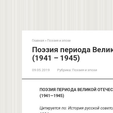
Главная
»
Поэзия и эпохи
Поэзия периода Вели
(1941 – 1945)
09.05.2019
Рубрика:
Поэзия и эпохи
ПОЭЗИЯ ПЕРИОДА ВЕЛИКОЙ ОТЕЧЕ
(1941—1945)
Цитируется по: История русской советс