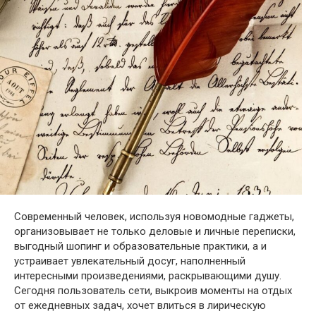
Современный человек, используя новомодные гаджеты,
организовывает не только деловые и личные переписки,
выгодный шопинг и образовательные практики, а и
устраивает увлекательный досуг, наполненный
интересными произведениями, раскрывающими душу.
Сегодня пользователь сети, выкроив моменты на отдых
от ежедневных задач, хочет влиться в лирическую