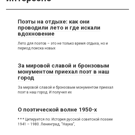
Поэты на отдыхе: как они
проводили лето и где искали
вдохновение
Лето для поэтов – это не только время отдыха, но и
период поиска новых
За мировой славой и бронзовым
монументом приехал поэт в наш
город
За мировой славой и бронзовым монументом приехал
поэт в наш город. И получил их
О поэтической волне 1950-х
* * * Цитируется по: История русской советской поэзии
1941 – 1980. Ленинград, “Наука”,