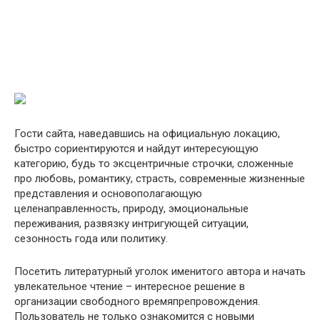
Гости сайта, наведавшись на официальную локацию,
быстро сориентируются и найдут интересующую
категорию, будь то эксцентричные строчки, сложенные
про любовь, романтику, страсть, современные жизненные
представления и основополагающую
целенаправленность, природу, эмоциональные
переживания, развязку интригующей ситуации,
сезонность года или политику.
Посетить литературный уголок именитого автора и начать
увлекательное чтение – интересное решение в
организации свободного времяпрепровождения.
Пользователь не только ознакомится с новыми