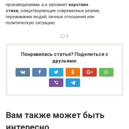
произведениями, а и запомнит
короткие
стихи,
олицетворяющие современные реалии,
переживания людей, личные отношения или
политическую ситуацию.
0
Понравилась статья? Поделиться с
друзьями:
Вам также может быть
интересно