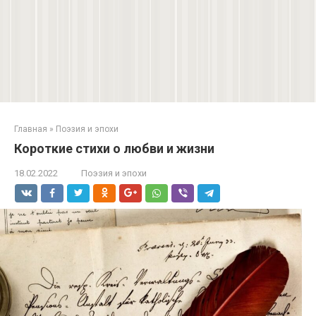
Главная
»
Поэзия и эпохи
Короткие стихи о любви и жизни
18.02.2022
Поэзия и эпохи