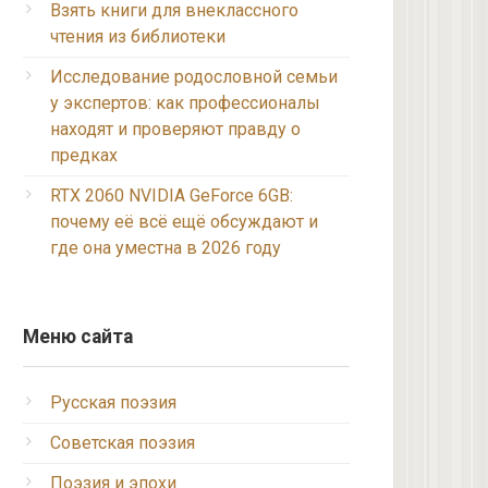
Взять книги для внеклассного
чтения из библиотеки
Исследование родословной семьи
у экспертов: как профессионалы
находят и проверяют правду о
предках
RTX 2060 NVIDIA GeForce 6GB:
почему её всё ещё обсуждают и
где она уместна в 2026 году
Меню сайта
Русская поэзия
Советская поэзия
Поэзия и эпохи