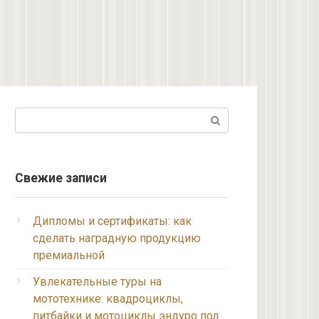
Поиск:
Свежие записи
Дипломы и сертификаты: как
сделать наградную продукцию
премиальной
Увлекательные туры на
мототехнике: квадроциклы,
питбайки и мотоциклы эндуро под