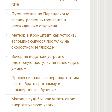
СПб
Путешествие по Персидскому
заливу: роскошь горизонта и
неожиданные открытия
Метеор в Кронштадт: как устроить
запоминающуюся прогулку на
скоростном теплоходе
Вечер на воде: как устроить
идеальную прогулку на теплоходе с
ужином
Профессиональная переподготовка:
как выбрать программу и
спланировать обучение
Матрица судьбы: как читать свою
энергетическую карту