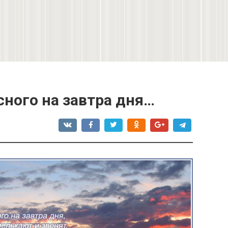
ного на завтра дня…