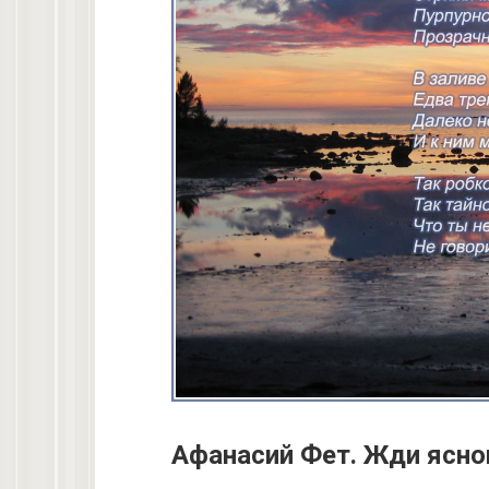
Афанасий Фет. Жди ясно