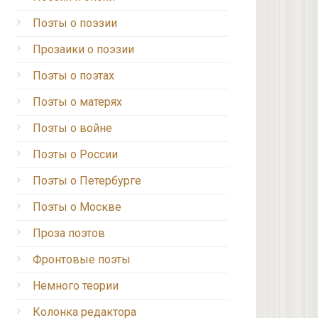
Поэты о поэзии
Прозаики о поэзии
Поэты о поэтах
Поэты о матерях
Поэты о войне
Поэты о России
Поэты о Петербурге
Поэты о Москве
Проза поэтов
Фронтовые поэты
Немного теории
Колонка редактора