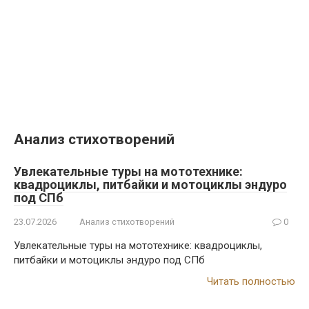
Анализ стихотворений
Увлекательные туры на мототехнике:
квадроциклы, питбайки и мотоциклы эндуро
под СПб
23.07.2026
Анализ стихотворений
0
Увлекательные туры на мототехнике: квадроциклы,
питбайки и мотоциклы эндуро под СПб
Читать полностью