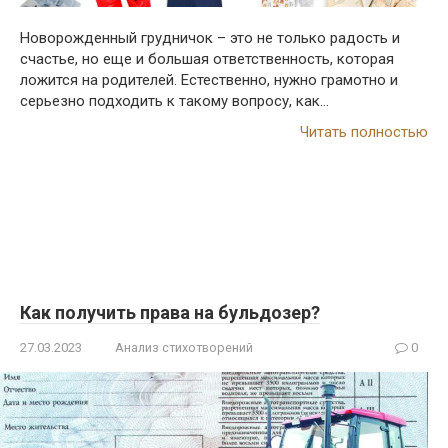
Новорожденный грудничок – это не только радость и
счастье, но еще и большая ответственность, которая
ложится на родителей. Естественно, нужно грамотно и
серьезно подходить к такому вопросу, как…
Читать полностью
Как получить права на бульдозер?
27.03.2023
Анализ стихотворений
0