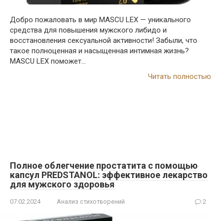
Добро пожаловать в мир MASCU LEX — уникального
средства для повышения мужского либидо и
восстановления сексуальной активности! Забыли, что
такое полноценная и насыщенная интимная жизнь?
MASCU LEX поможет…
Читать полностью
Полное облегчение простатита с помощью
капсул PREDSTANOL: эффективное лекарство
для мужского здоровья
07.02.2024
Анализ стихотворений
2