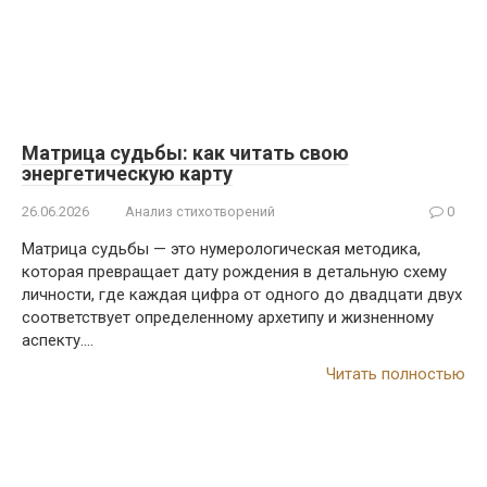
Матрица судьбы: как читать свою
энергетическую карту
26.06.2026
Анализ стихотворений
0
Матрица судьбы — это нумерологическая методика,
которая превращает дату рождения в детальную схему
личности, где каждая цифра от одного до двадцати двух
соответствует определенному архетипу и жизненному
аспекту….
Читать полностью