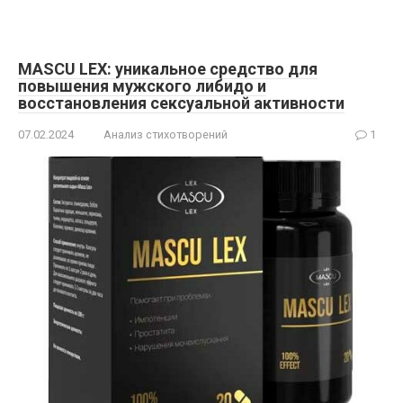
MASCU LEX: уникальное средство для
повышения мужского либидо и
восстановления сексуальной активности
07.02.2024
Анализ стихотворений
1