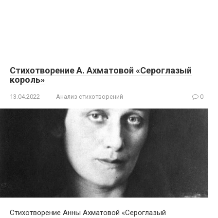
Стихотворение А. Ахматовой «Сероглазый
король»
13.04.2022
Анализ стихотворений
0
Стихотворение Анны Ахматовой «Сероглазый