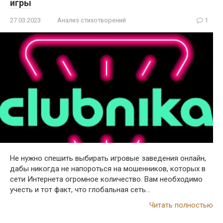
игры
27.03.2023
Анализ стихотворений
1
Не нужно спешить выбирать игровые заведения онлайн,
дабы никогда не напороться на мошенников, которых в
сети Интернета огромное количество. Вам необходимо
учесть и тот факт, что глобальная сеть…
Читать полностью