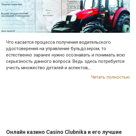
Что касается процесса получения водительского
удостоверения на управление бульдозером, то
естественно заранее нужно осознавать и понимать всю
серьезность данного вопроса. Ведь здесь потребуется
учесть множество деталей и аспектов,…
Читать полностью
Онлайн казино Casino Clubnika и его лучшие