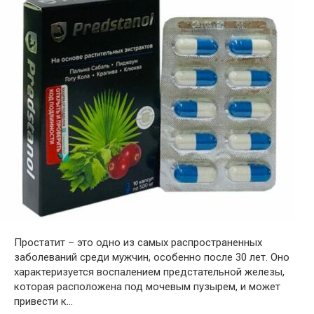
Простатит – это одно из самых распространенных
заболеваний среди мужчин, особенно после 30 лет. Оно
характеризуется воспалением предстательной железы,
которая расположена под мочевым пузырем, и может
привести к…