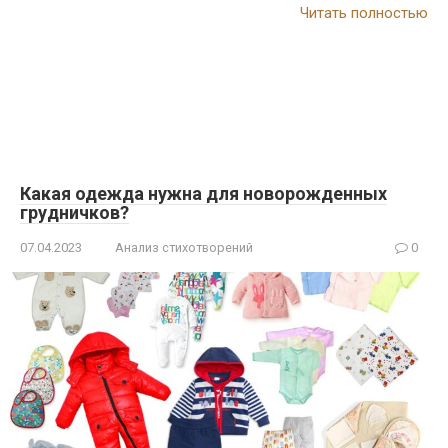
Читать полностью
Какая одежда нужна для новорожденных
грудничков?
07.04.2023
Анализ стихотворений
0