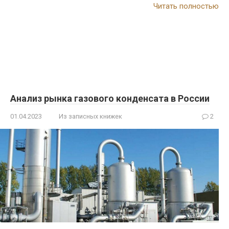
Читать полностью
Анализ рынка газового конденсата в России
01.04.2023
Из записных книжек
2