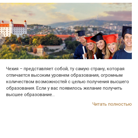
Чехия – представляет собой, ту самую страну, которая
отличается высоким уровнем образования, огромным
количеством возможностей с целью получения высшего
образования. Если у вас появилось желание получить
высшее образование…
Читать полностью