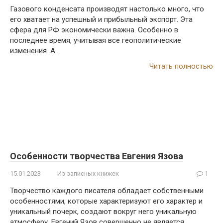
Газового конденсата производят настолько много, что
его хватает на успешный и прибыльный экспорт. Эта
сфера для РФ экономически важна. Особенно в
последнее время, учитывая все геополитические
изменения. А…
Читать полностью
Особенности творчества Евгения Язова
15.01.2023
Из записных книжек
1
Творчество каждого писателя обладает собственными
особенностями, которые характеризуют его характер и
уникальный почерк, создают вокруг него уникальную
атмосферу. Евгений Язов совершенно не является