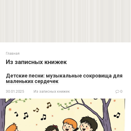
Главная
Из записных книжек
Детские песни: музыкальные сокровища для
маленьких сердечек
30.01.2025
Из записных книжек
0