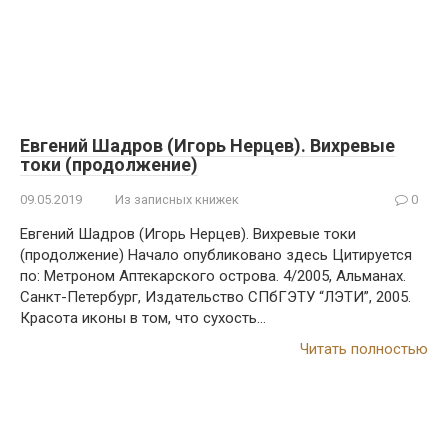
Евгений Шадров (Игорь Нерцев). Вихревые
токи (продолжение)
09.05.2019
Из записных книжек
0
Евгений Шадров (Игорь Нерцев). Вихревые токи
(продолжение) Начало опубликовано здесь Цитируется
по: Метроном Аптекарского острова. 4/2005, Альманах.
Санкт-Петербург, Издательство СПбГЭТУ “ЛЭТИ”, 2005.
Красота иконы в том, что сухость…
Читать полностью