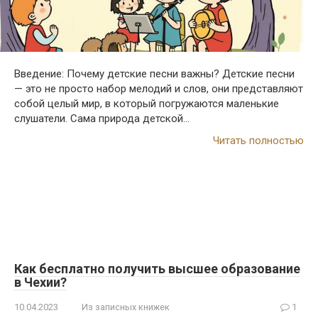
Введение: Почему детские песни важны? Детские песни
— это не просто набор мелодий и слов, они представляют
собой целый мир, в который погружаются маленькие
слушатели. Сама природа детской…
Читать полностью
Как бесплатно получить высшее образование
в Чехии?
10.04.2023
Из записных книжек
1