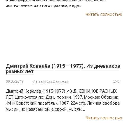
исключением из этого правила, ведь…
Читать полностью
Дмитрий Ковалёв (1915 – 1977). Из дневников
разных лет
09.05.2019
Из записных книжек
0
Дмитрий Ковалев (1915-1977) ИЗ ДНЕВНИКОВ РАЗНЫХ
ЛЕТ Цитируется по: День поэзии. 1987. Москва: Сборник.
-М.: «Советский писатель», 1987, 224 стр. Личная свобода
мысли, не навязанной, а своей, мысли,…
Читать полностью