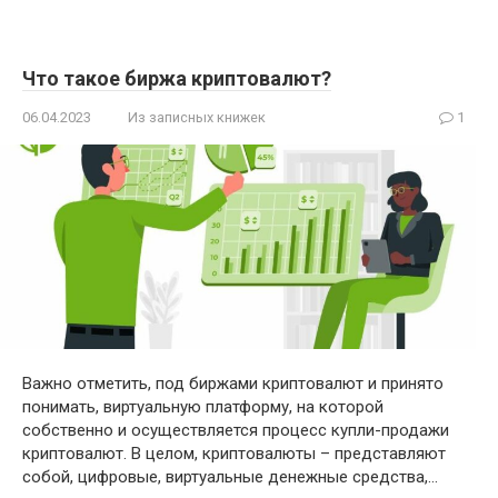
Что такое биржа криптовалют?
06.04.2023
Из записных книжек
1
Важно отметить, под биржами криптовалют и принято
понимать, виртуальную платформу, на которой
собственно и осуществляется процесс купли-продажи
криптовалют. В целом, криптовалюты – представляют
собой, цифровые, виртуальные денежные средства,…