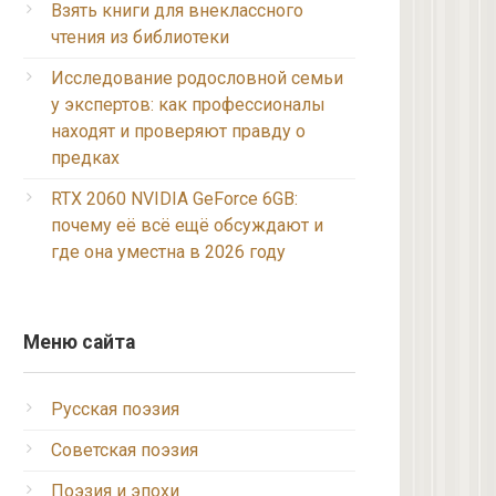
Взять книги для внеклассного
чтения из библиотеки
Исследование родословной семьи
у экспертов: как профессионалы
находят и проверяют правду о
предках
RTX 2060 NVIDIA GeForce 6GB:
почему её всё ещё обсуждают и
где она уместна в 2026 году
Меню сайта
Русская поэзия
Советская поэзия
Поэзия и эпохи