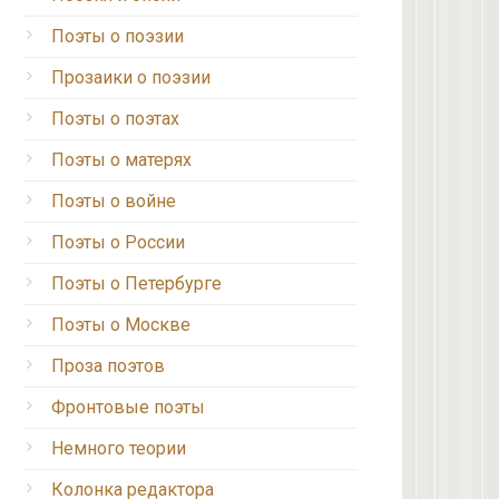
Поэты о поэзии
Прозаики о поэзии
Поэты о поэтах
Поэты о матерях
Поэты о войне
Поэты о России
Поэты о Петербурге
Поэты о Москве
Проза поэтов
Фронтовые поэты
Немного теории
Колонка редактора