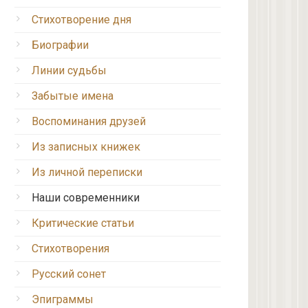
Стихотворение дня
Биографии
Линии судьбы
Забытые имена
Воспоминания друзей
Из записных книжек
Из личной переписки
Наши современники
Критические статьи
Стихотворения
Русский сонет
Эпиграммы