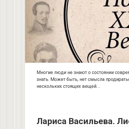
Многие люди не знают о состоянии совре
знать. Может быть, нет смысла продират
нескольких стоящих вещей….
Лариса Васильева. Ли