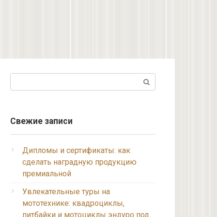
Поиск:
Свежие записи
Дипломы и сертификаты: как
сделать наградную продукцию
премиальной
Увлекательные туры на
мототехнике: квадроциклы,
питбайки и мотоциклы эндуро под