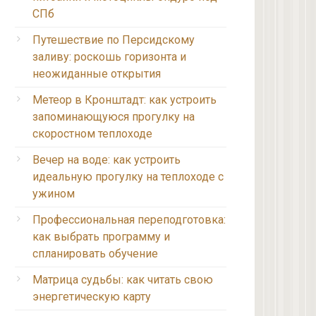
СПб
Путешествие по Персидскому
заливу: роскошь горизонта и
неожиданные открытия
Метеор в Кронштадт: как устроить
запоминающуюся прогулку на
скоростном теплоходе
Вечер на воде: как устроить
идеальную прогулку на теплоходе с
ужином
Профессиональная переподготовка:
как выбрать программу и
спланировать обучение
Матрица судьбы: как читать свою
энергетическую карту