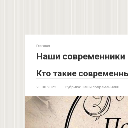
Главная
Наши современники
Кто такие современн
23.08.2022
Рубрика:
Наши современники