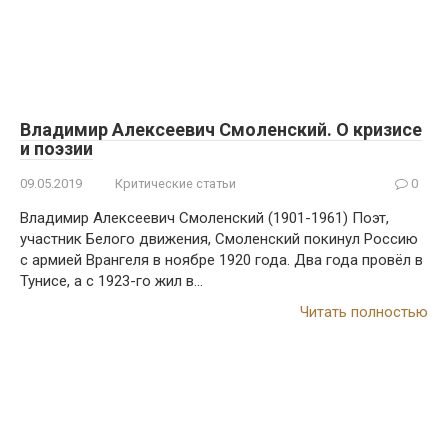
Владимир Алексеевич Смоленский. О кризисе
и поэзии
09.05.2019
Критические статьи
0
Владимир Алексеевич Смоленский (1901-1961) Поэт,
участник Белого движения, Смоленский покинул Россию
с армией Врангеля в ноябре 1920 года. Два года провёл в
Тунисе, а с 1923-го жил в…
Читать полностью