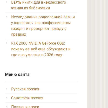
Взять книги для внеклассного
чтения из библиотеки
Исследование родословной семьи
у экспертов: как профессионалы
находят и проверяют правду о
предках
RTX 2060 NVIDIA GeForce 6GB:
почему её всё ещё обсуждают и
где она уместна в 2026 году
Меню сайта
Русская поэзия
Советская поэзия
Поэзия и эпохи