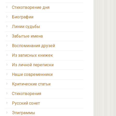
Стихотворение дня
Биографии
Линии судьбы
Забытые имена
Воспоминания друзей
Из записных книжек
Из личной переписки
Наши современники
Критические статьи
Стихотворения
Русский сонет
Эпиграммы