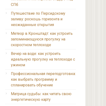
СПб
Путешествие по Персидскому
заливу: роскошь горизонта и
неожиданные открытия
Метеор в Кронштадт: как устроить
запоминающуюся прогулку на
скоростном теплоходе
Вечер на воде: как устроить
идеальную прогулку на теплоходе с
ужином
Профессиональная переподготовка:
как выбрать программу и
спланировать обучение
Матрица судьбы: как читать свою
энергетическую карту