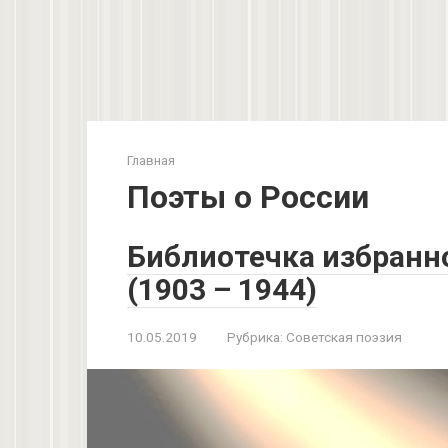
Главная
Поэты о России
Библиотечка избранн
(1903 – 1944)
10.05.2019
Рубрика:
Советская поэзия