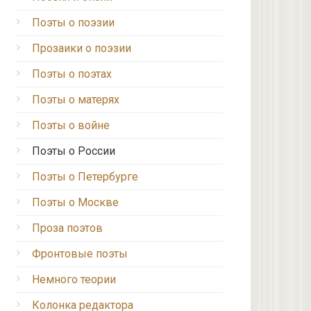
Поэты о поэзии
Прозаики о поэзии
Поэты о поэтах
Поэты о матерях
Поэты о войне
Поэты о России
Поэты о Петербурге
Поэты о Москве
Проза поэтов
Фронтовые поэты
Немного теории
Колонка редактора