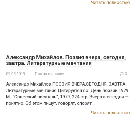
Читать полностью
Александр Михайлов. Поэзия вчера, сегодня,
завтра. Литературные мечтания
09.05.2019
Поэты о поэзии
0
Александр Михайлов ПОЭЗИЯ ВЧЕРА,СЕГОДНЯ, ЗАВТРА
Литературные мечтания Цитируется по: День поэзии 1979.
М., “Советский писатель”, 1979, 224 стр. Вчера и сегодня —
понятно. Об этом пишут, говорят, спорят….
Читать полностью