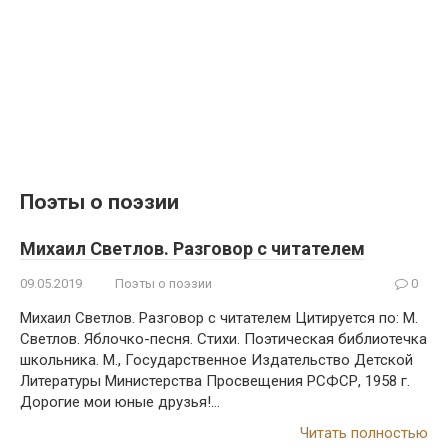
Поэты о поэзии
Михаил Светлов. Разговор с читателем
09.05.2019
Поэты о поэзии
0
Михаил Светлов. Разговор с читателем Цитируется по: М.
Светлов. Яблочко-песня. Стихи. Поэтическая библиотечка
школьника. М., Государственное Издательство Детской
Литературы Министерства Просвещения РСФСР, 1958 г.
Дорогие мои юные друзья!…
Читать полностью