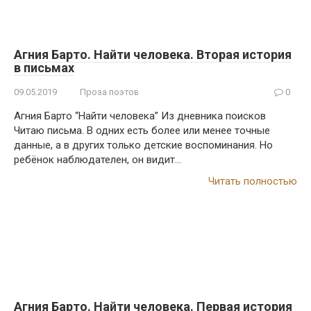
Агния Барто. Найти человека. Вторая история
в письмах
09.05.2019
Проза поэтов
0
Агния Барто “Найти человека” Из дневника поисков
Читаю письма. В одних есть более или менее точные
данные, а в других только детские воспоминания. Но
ребёнок наблюдателен, он видит…
Читать полностью
Агния Барто. Найти человека. Первая история