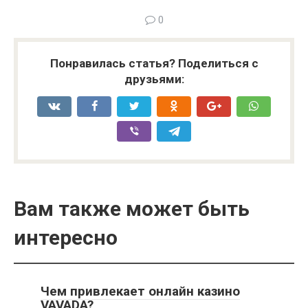
0
Понравилась статья? Поделиться с
друзьями:
Вам также может быть
интересно
Чем привлекает онлайн казино
VAVADA?