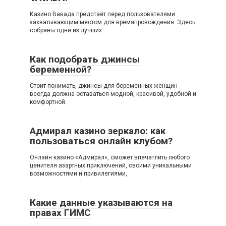
Казино Вавада предстаёт перед пользователями
захватывающим местом для времяпровождения. Здесь
собраны одни из лучших
Как подобрать джинсы
беременной?
Стоит понимать, джинсы для беременных женщин
всегда должна оставаться модной, красивой, удобной и
комфортной.
Адмирал казино зеркало: как
пользоваться онлайн клубом?
Онлайн казино «Адмирал», сможет впечатлить любого
ценителя азартных приключений, своими уникальными
возможностями и привилегиями,
Какие данные указываются на
правах ГИМС