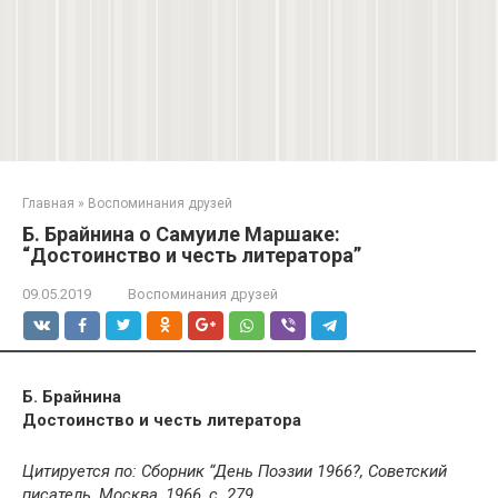
Главная
»
Воспоминания друзей
Б. Брайнина о Самуиле Маршаке:
“Достоинство и честь литератора”
09.05.2019
Воспоминания друзей
Б. Брайнина
Достоинство и честь литератора
Цитируется по: Сборник “День Поэзии 1966?, Советский
писатель, Москва, 1966, с. 279