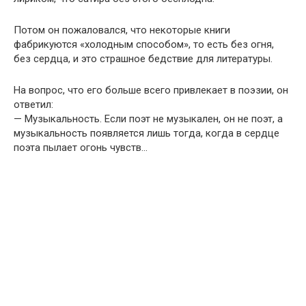
Потом он пожаловался, что некоторые книги
фабрикуются «холодным способом», то есть без огня,
без сердца, и это страшное бедствие для литературы.
На вопрос, что его больше всего привлекает в поэзии, он
ответил:
— Музыкальность. Если поэт не музыкален, он не поэт, а
музыкальность появляется лишь тогда, когда в сердце
поэта пылает огонь чувств…