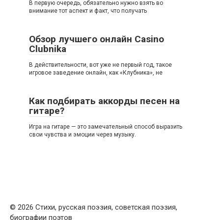
В первую очередь, обязательно нужно взять во
внимание тот аспект и факт, что получать
Обзор лучшего онлайн Casino
Clubnika
В действительности, вот уже не первый год, такое
игровое заведение онлайн, как «Клубника», не
Как подбирать аккорды песен на
гитаре?
Игра на гитаре — это замечательный способ выразить
свои чувства и эмоции через музыку.
© 2026 Стихи, русская поэзия, советская поэзия,
биографии поэтов