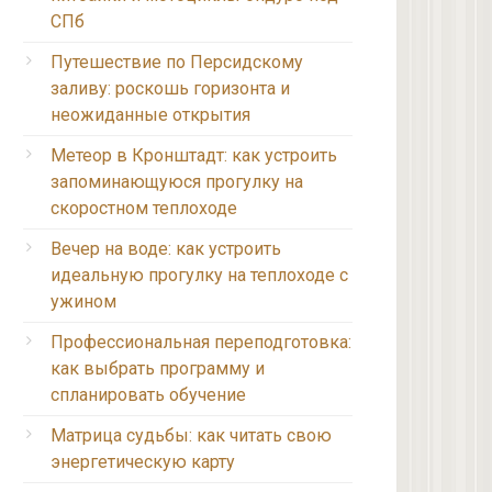
СПб
Путешествие по Персидскому
заливу: роскошь горизонта и
неожиданные открытия
Метеор в Кронштадт: как устроить
запоминающуюся прогулку на
скоростном теплоходе
Вечер на воде: как устроить
идеальную прогулку на теплоходе с
ужином
Профессиональная переподготовка:
как выбрать программу и
спланировать обучение
Матрица судьбы: как читать свою
энергетическую карту