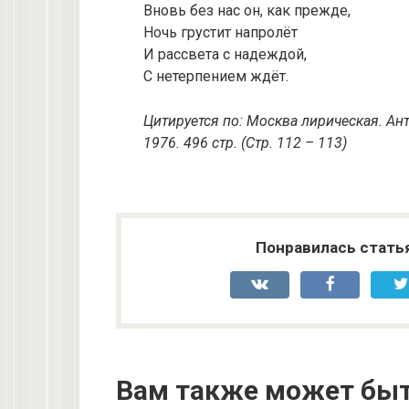
Вновь без нас он, как прежде,
Ночь грустит напролёт
И рассвета с надеждой,
С нетерпением ждёт.
Цитируется по: Москва лирическая. Ант
1976. 496 стр. (Стр. 112 – 113)
Понравилась стать
Вам также может быт