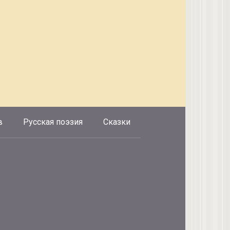
в
Русская поэзия
Сказки