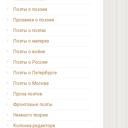
Поэты о поэзии
Прозаики о поэзии
Поэты о поэтах
Поэты о матерях
Поэты о войне
Поэты о России
Поэты о Петербурге
Поэты о Москве
Проза поэтов
Фронтовые поэты
Немного теории
Колонка редактора