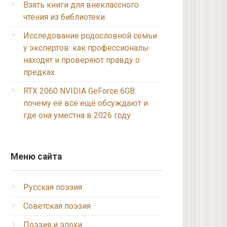
Взять книги для внеклассного
чтения из библиотеки
Исследование родословной семьи
у экспертов: как профессионалы
находят и проверяют правду о
предках
RTX 2060 NVIDIA GeForce 6GB:
почему её всё ещё обсуждают и
где она уместна в 2026 году
Меню сайта
Русская поэзия
Советская поэзия
Поэзия и эпохи