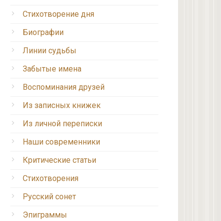
Стихотворение дня
Биографии
Линии судьбы
Забытые имена
Воспоминания друзей
Из записных книжек
Из личной переписки
Наши современники
Критические статьи
Стихотворения
Русский сонет
Эпиграммы