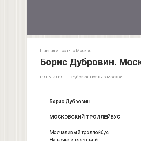
Главная
»
Поэты о Москве
Борис Дубровин. Мос
09.05.2019
Рубрика:
Поэты о Москве
Борис Дубровин
МОСКОВСКИЙ ТРОЛЛЕЙБУС
Молчаливый троллейбус
На ночной мостовой,