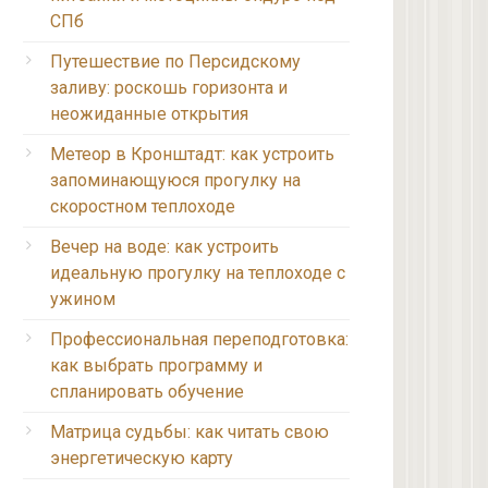
СПб
Путешествие по Персидскому
заливу: роскошь горизонта и
неожиданные открытия
Метеор в Кронштадт: как устроить
запоминающуюся прогулку на
скоростном теплоходе
Вечер на воде: как устроить
идеальную прогулку на теплоходе с
ужином
Профессиональная переподготовка:
как выбрать программу и
спланировать обучение
Матрица судьбы: как читать свою
энергетическую карту