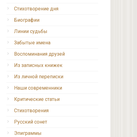
Стихотворение дня
Биографии
Линии судьбы
Забытые имена
Воспоминания друзей
Из записных книжек
Из личной переписки
Наши современники
Критические статьи
Стихотворения
Русский сонет
Эпиграммы