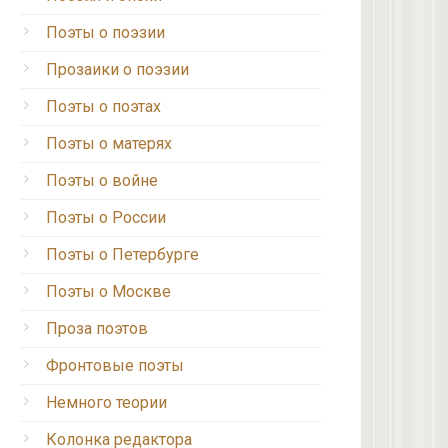
Поэты о поэзии
Прозаики о поэзии
Поэты о поэтах
Поэты о матерях
Поэты о войне
Поэты о России
Поэты о Петербурге
Поэты о Москве
Проза поэтов
Фронтовые поэты
Немного теории
Колонка редактора