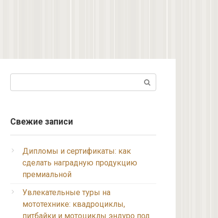
Поиск:
Свежие записи
Дипломы и сертификаты: как
сделать наградную продукцию
премиальной
Увлекательные туры на
мототехнике: квадроциклы,
питбайки и мотоциклы эндуро под