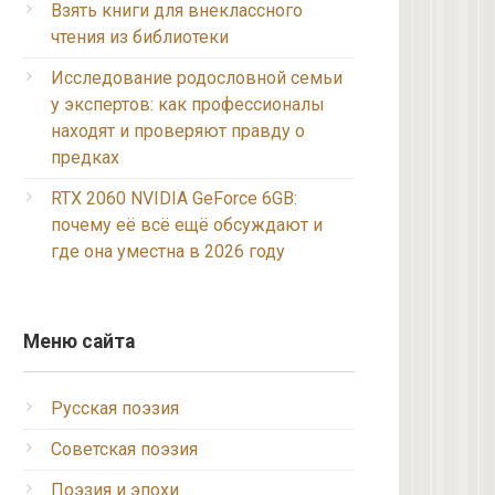
Взять книги для внеклассного
чтения из библиотеки
Исследование родословной семьи
у экспертов: как профессионалы
находят и проверяют правду о
предках
RTX 2060 NVIDIA GeForce 6GB:
почему её всё ещё обсуждают и
где она уместна в 2026 году
Меню сайта
Русская поэзия
Советская поэзия
Поэзия и эпохи