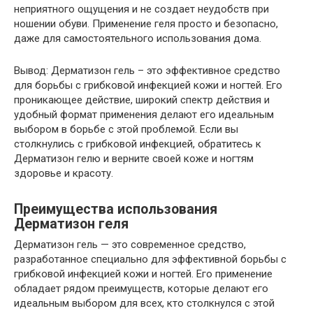
неприятного ощущения и не создает неудобств при
ношении обуви. Применение геля просто и безопасно,
даже для самостоятельного использования дома.
Вывод: Дерматизон гель – это эффективное средство
для борьбы с грибковой инфекцией кожи и ногтей. Его
проникающее действие, широкий спектр действия и
удобный формат применения делают его идеальным
выбором в борьбе с этой проблемой. Если вы
столкнулись с грибковой инфекцией, обратитесь к
Дерматизон гелю и верните своей коже и ногтям
здоровье и красоту.
Преимущества использования
Дерматизон геля
Дерматизон гель — это современное средство,
разработанное специально для эффективной борьбы с
грибковой инфекцией кожи и ногтей. Его применение
обладает рядом преимуществ, которые делают его
идеальным выбором для всех, кто столкнулся с этой