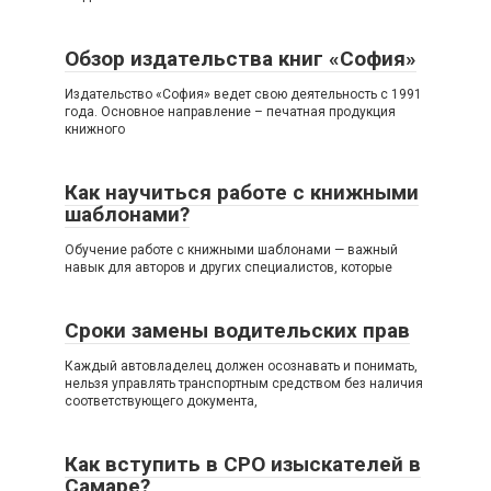
Обзор издательства книг «София»
Издательство «София» ведет свою деятельность с 1991
года. Основное направление – печатная продукция
книжного
Как научиться работе с книжными
шаблонами?
Обучение работе с книжными шаблонами — важный
навык для авторов и других специалистов, которые
Сроки замены водительских прав
Каждый автовладелец должен осознавать и понимать,
нельзя управлять транспортным средством без наличия
соответствующего документа,
Как вступить в СРО изыскателей в
Самаре?