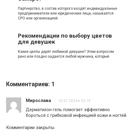
Партнерство, в состав которого входят индивидуальные
предприниматели или юридические лица, называется
СРО или организацией
Рекомендации по выбору цветов
для девушек
Какие цветы дарят любимой девушке? Этим вопросом
рано или поздно задается любой мужчина, который
Комментариев: 1
Мирослава
18.07.2024 в 03:18
Дерматизон гель помогает эффективно
бороться с грибковой инфекцией кожи и ногтей.
Комментарии закрыты.