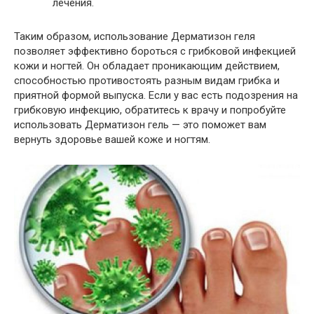
лечения.
Таким образом, использование Дерматизон геля
позволяет эффективно бороться с грибковой инфекцией
кожи и ногтей. Он обладает проникающим действием,
способностью противостоять разным видам грибка и
приятной формой выпуска. Если у вас есть подозрения на
грибковую инфекцию, обратитесь к врачу и попробуйте
использовать Дерматизон гель — это поможет вам
вернуть здоровье вашей коже и ногтям.