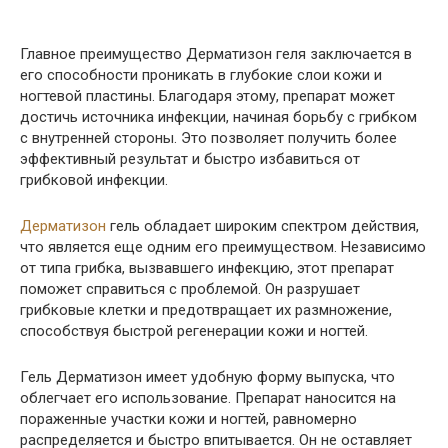
Главное преимущество Дерматизон геля заключается в
его способности проникать в глубокие слои кожи и
ногтевой пластины. Благодаря этому, препарат может
достичь источника инфекции, начиная борьбу с грибком
с внутренней стороны. Это позволяет получить более
эффективный результат и быстро избавиться от
грибковой инфекции.
Дерматизон
гель обладает широким спектром действия,
что является еще одним его преимуществом. Независимо
от типа грибка, вызвавшего инфекцию, этот препарат
поможет справиться с проблемой. Он разрушает
грибковые клетки и предотвращает их размножение,
способствуя быстрой регенерации кожи и ногтей.
Гель Дерматизон имеет удобную форму выпуска, что
облегчает его использование. Препарат наносится на
пораженные участки кожи и ногтей, равномерно
распределяется и быстро впитывается. Он не оставляет