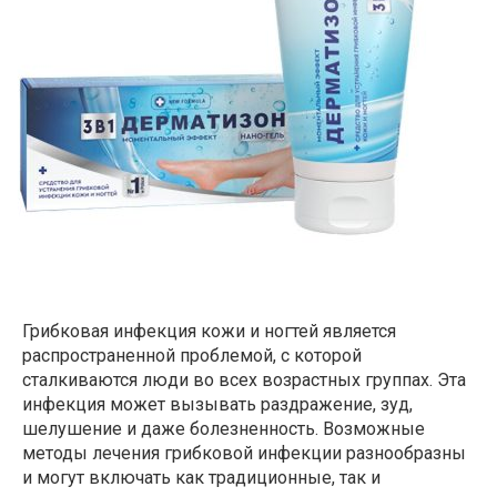
Грибковая инфекция кожи и ногтей является
распространенной проблемой, с которой
сталкиваются люди во всех возрастных группах. Эта
инфекция может вызывать раздражение, зуд,
шелушение и даже болезненность. Возможные
методы лечения грибковой инфекции разнообразны
и могут включать как традиционные, так и