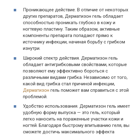
Проникающее действие. В отличие от некоторых
других препаратов, Дерматизон гель обладает
способностью проникать глубоко в кожу и
ногтевую пластину. Таким образом, активные
компоненты препарата попадают прямо к
источнику инфекции, начиная борьбу с грибком
изнутри.
Широкий спектр действия. Дерматизон гель
обладает антигрибковыми свойствами, которые
позволяют ему эффективно бороться с
различными видами грибка. Независимо от того,
какой вид грибка стал причиной инфекции,
Дерматизон
гель поможет вам справиться с этой
проблемой.
Удобство использования. Дерматизон гель имеет
удобную форму выпуска — это гель, который
легко наносить на пораженные участки кожи и
ногтей. Благодаря быстрому впитыванию геля, вы
сможете достичь максимального эффекта