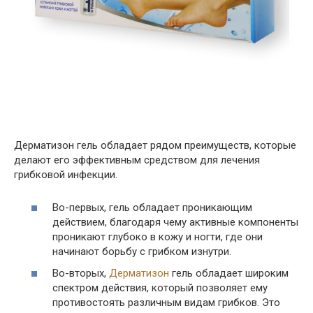
Дерматизон гель обладает рядом преимуществ, которые
делают его эффективным средством для лечения
грибковой инфекции.
Во-первых, гель обладает проникающим
действием, благодаря чему активные компоненты
проникают глубоко в кожу и ногти, где они
начинают борьбу с грибком изнутри.
Во-вторых,
Дерматизон
гель обладает широким
спектром действия, который позволяет ему
противостоять различным видам грибков. Это