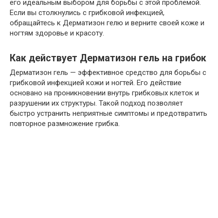
его идеальным выбором для борьбы с этой проблемой.
Если вы столкнулись с грибковой инфекцией,
обращайтесь к Дерматизон гелю и верните своей коже и
ногтям здоровье и красоту.
Как действует Дерматизон гель на грибок
Дерматизон гель — эффективное средство для борьбы с
грибковой инфекцией кожи и ногтей. Его действие
основано на проникновении внутрь грибковых клеток и
разрушении их структуры. Такой подход позволяет
быстро устранить неприятные симптомы и предотвратить
повторное размножение грибка.