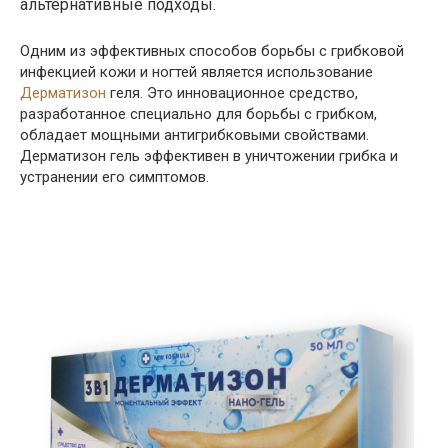
альтернативные подходы.
Одним из эффективных способов борьбы с грибковой
инфекцией кожи и ногтей является использование
Дерматизон
геля. Это инновационное средство,
разработанное специально для борьбы с грибком,
обладает мощными антигрибковыми свойствами.
Дерматизон гель эффективен в уничтожении грибка и
устранении его симптомов.