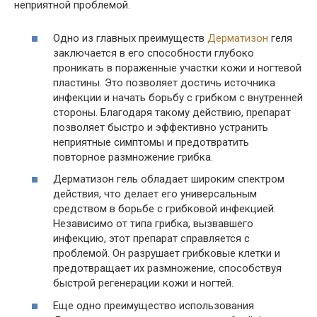
неприятной проблемой.
Одно из главных преимуществ
Дерматизон
геля
заключается в его способности глубоко
проникать в пораженные участки кожи и ногтевой
пластины. Это позволяет достичь источника
инфекции и начать борьбу с грибком с внутренней
стороны. Благодаря такому действию, препарат
позволяет быстро и эффективно устранить
неприятные симптомы и предотвратить
повторное размножение грибка.
Дерматизон гель обладает широким спектром
действия, что делает его универсальным
средством в борьбе с грибковой инфекцией.
Независимо от типа грибка, вызвавшего
инфекцию, этот препарат справляется с
проблемой. Он разрушает грибковые клетки и
предотвращает их размножение, способствуя
быстрой регенерации кожи и ногтей.
Еще одно преимущество использования