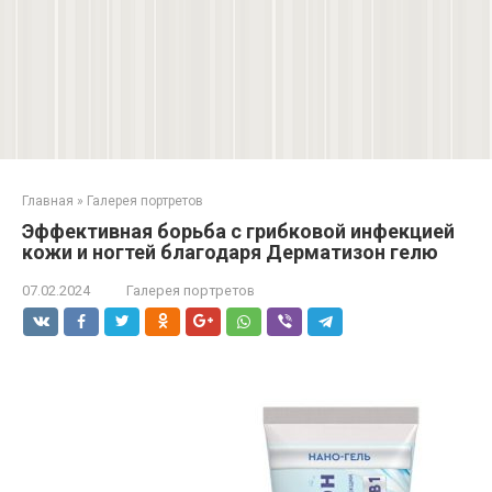
Главная
»
Галерея портретов
Эффективная борьба с грибковой инфекцией
кожи и ногтей благодаря Дерматизон гелю
07.02.2024
Галерея портретов