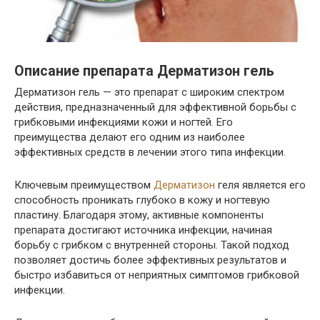
Описание препарата Дерматизон гель
Дерматизон гель — это препарат с широким спектром
действия, предназначенный для эффективной борьбы с
грибковыми инфекциями кожи и ногтей. Его
преимущества делают его одним из наиболее
эффективных средств в лечении этого типа инфекции.
Ключевым преимуществом
Дерматизон
геля является его
способность проникать глубоко в кожу и ногтевую
пластину. Благодаря этому, активные компоненты
препарата достигают источника инфекции, начиная
борьбу с грибком с внутренней стороны. Такой подход
позволяет достичь более эффективных результатов и
быстро избавиться от неприятных симптомов грибковой
инфекции.