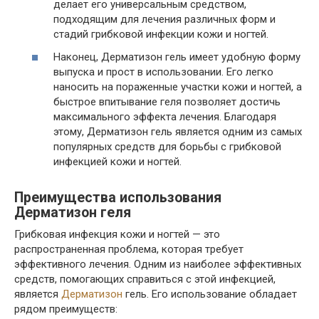
делает его универсальным средством,
подходящим для лечения различных форм и
стадий грибковой инфекции кожи и ногтей.
Наконец, Дерматизон гель имеет удобную форму
выпуска и прост в использовании. Его легко
наносить на пораженные участки кожи и ногтей, а
быстрое впитывание геля позволяет достичь
максимального эффекта лечения. Благодаря
этому, Дерматизон гель является одним из самых
популярных средств для борьбы с грибковой
инфекцией кожи и ногтей.
Преимущества использования
Дерматизон геля
Грибковая инфекция кожи и ногтей — это
распространенная проблема, которая требует
эффективного лечения. Одним из наиболее эффективных
средств, помогающих справиться с этой инфекцией,
является
Дерматизон
гель. Его использование обладает
рядом преимуществ: