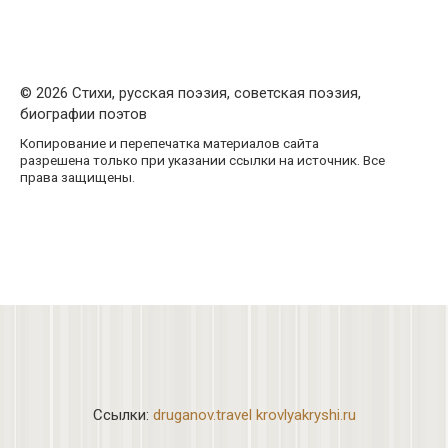
© 2026 Стихи, русская поэзия, советская поэзия,
биографии поэтов
Копирование и перепечатка материалов сайта
разрешена только при указании ссылки на источник. Все
права защищены.
Ссылки:
druganov.travel
krovlyakryshi.ru