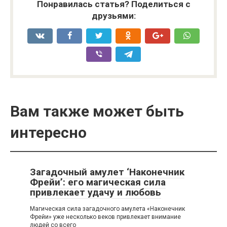
Понравилась статья? Поделиться с
друзьями:
Вам также может быть
интересно
Загадочный амулет ‘Наконечник
Фрейи’: его магическая сила
привлекает удачу и любовь
Магическая сила загадочного амулета «Наконечник
Фрейи» уже несколько веков привлекает внимание
людей со всего