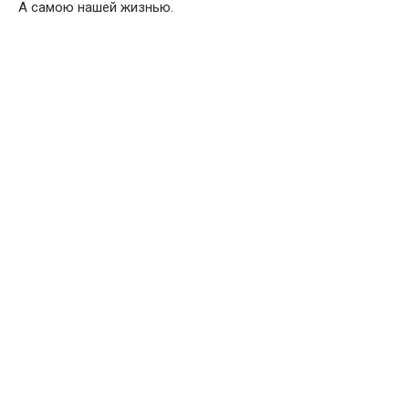
А самою нашей жизнью.