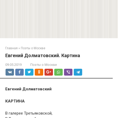
Главная
»
Поэты о Москве
Евгений Долматовский. Картина
09.05.2019
Поэты о Москве
Евгений Долматовский
КАРТИНА
В галерее Третьяковской,