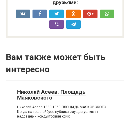
друзьями:
Вам также может быть
интересно
Николай Асеев. Площадь
Маяковского
Николай Асеев 1889-1963 ПЛОЩАДЬ МАЯКОВСКОГО …
Когда на троллейбусе публика едущая услышит
надсадный кондукторшин крик: