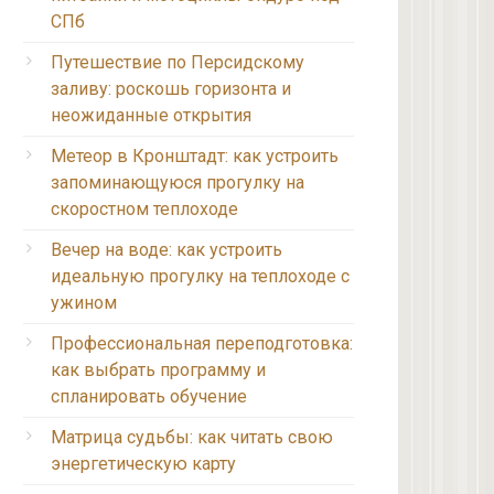
СПб
Путешествие по Персидскому
заливу: роскошь горизонта и
неожиданные открытия
Метеор в Кронштадт: как устроить
запоминающуюся прогулку на
скоростном теплоходе
Вечер на воде: как устроить
идеальную прогулку на теплоходе с
ужином
Профессиональная переподготовка:
как выбрать программу и
спланировать обучение
Матрица судьбы: как читать свою
энергетическую карту