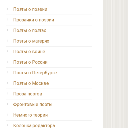
Поэты о поэзии
Прозаики о поэзии
Поэты о поэтах
Поэты о матерях
Поэты о войне
Поэты о России
Поэты о Петербурге
Поэты о Москве
Проза поэтов
Фронтовые поэты
Немного теории
Колонка редактора