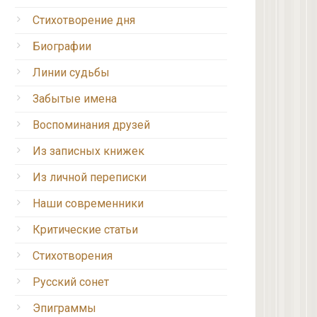
Стихотворение дня
Биографии
Линии судьбы
Забытые имена
Воспоминания друзей
Из записных книжек
Из личной переписки
Наши современники
Критические статьи
Стихотворения
Русский сонет
Эпиграммы