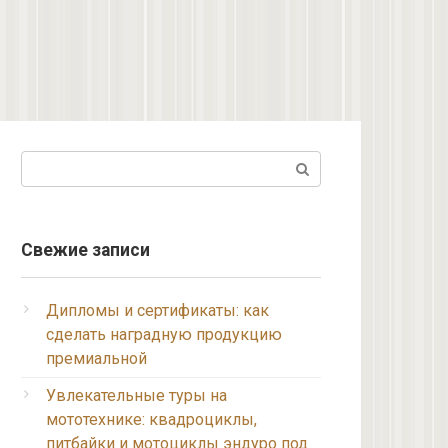
Поиск:
Свежие записи
Дипломы и сертификаты: как
сделать наградную продукцию
премиальной
Увлекательные туры на
мототехнике: квадроциклы,
питбайки и мотоциклы эндуро под