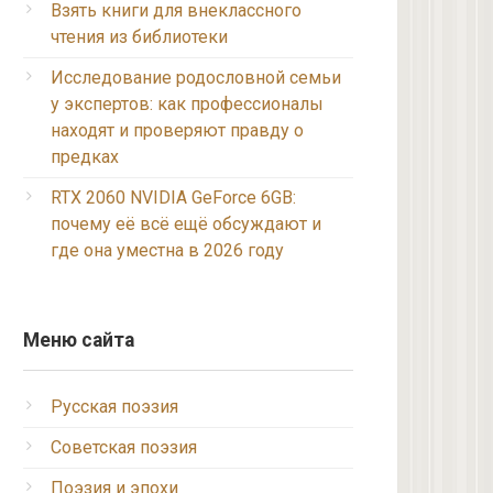
Взять книги для внеклассного
чтения из библиотеки
Исследование родословной семьи
у экспертов: как профессионалы
находят и проверяют правду о
предках
RTX 2060 NVIDIA GeForce 6GB:
почему её всё ещё обсуждают и
где она уместна в 2026 году
Меню сайта
Русская поэзия
Советская поэзия
Поэзия и эпохи