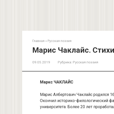
Главная
»
Русская поэзия
Марис Чаклайс. Стих
09.05.2019
Рубрика:
Русская поэзия
Маркс ЧАКЛАЙС
Марис Албертович Чаклайс родился 16 
Окончил историко-филологический фа
университета. Более 20 лет проработа