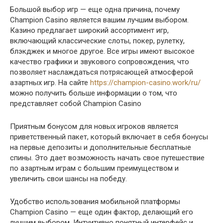
Большой выбор игр — еще одна причина, почему
Champion Casino является вашим лучшим выбором.
Казино предлагает широкий ассортимент игр,
включающий классические слоты, покер, рулетку,
блэкджек и многое другое. Все игры имеют высокое
качество графики и звукового сопровождения, что
позволяет наслаждаться потрясающей атмосферой
азартных игр. На сайте
https://champion-casino.work/ru/
можно получить больше информации о том, что
представляет собой Champion Casino
Приятным бонусом для новых игроков является
приветственный пакет, который включает в себя бонусы
на первые депозиты и дополнительные бесплатные
спины. Это дает возможность начать свое путешествие
по азартным играм с большим преимуществом и
увеличить свои шансы на победу.
Удобство использования мобильной платформы
Champion Casino — еще один фактор, делающий его
лучшим выбором. Интуитивно понятный интерфейс и