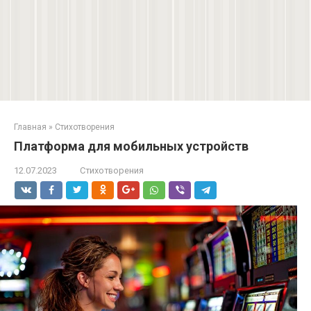
Главная
»
Стихотворения
Платформа для мобильных устройств
12.07.2023
Стихотворения