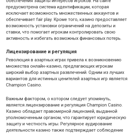
обеспечения защиты интересов игроков. На сайте
предусмотрена система идентификации, которая
исключает возможность множественных аккаунтов и
обеспечивает fair play. Кроме того, казино предоставляет
возможность установки ограничений на депозиты и
ставки, что помогает игрокам контролировать свою
активность и избегать возможных финансовых потерь.
Лицензирование и регуляция
Революция в азартных играх привела к возникновению
множества онлайн-казино, предлагающих игрокам
широкий выбор азартных развлечений. Одним из лучших
вариантов для истинных ценителей азартных игр является
Champion Casino.
Важным фактором, о котором следует упомянуть,
является лицензирование и регуляция Champion Casino.
Казино обладает правомерной лицензией, выданной
уполномоченным органом, что гарантирует юридическую
защиту и честность игры. Регулярное аудирование
деятельности казино также подтверждает соблюдение