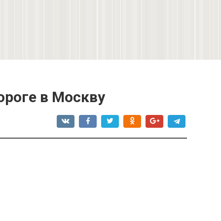
ороге в Москву