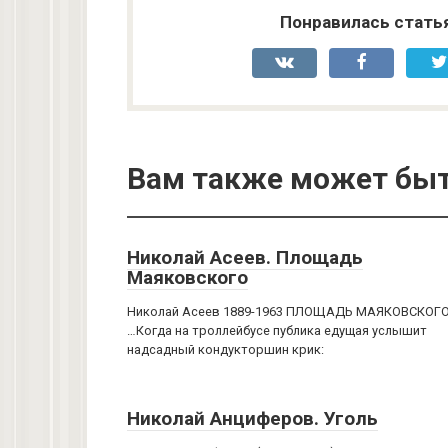
Понравилась стать
Вам также может быт
Николай Асеев. Площадь
Маяковского
Николай Асеев 1889-1963 ПЛОЩАДЬ МАЯКОВСКОГ
…Когда на троллейбусе публика едущая услышит
надсадный кондукторшин крик:
Николай Анциферов. Уголь