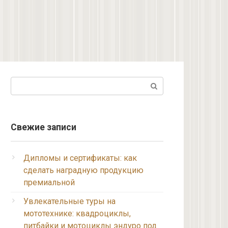
Поиск:
Свежие записи
Дипломы и сертификаты: как
сделать наградную продукцию
премиальной
Увлекательные туры на
мототехнике: квадроциклы,
питбайки и мотоциклы эндуро под