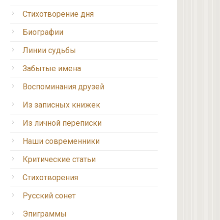
Стихотворение дня
Биографии
Линии судьбы
Забытые имена
Воспоминания друзей
Из записных книжек
Из личной переписки
Наши современники
Критические статьи
Стихотворения
Русский сонет
Эпиграммы