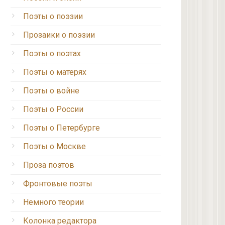
Поэты о поэзии
Прозаики о поэзии
Поэты о поэтах
Поэты о матерях
Поэты о войне
Поэты о России
Поэты о Петербурге
Поэты о Москве
Проза поэтов
Фронтовые поэты
Немного теории
Колонка редактора