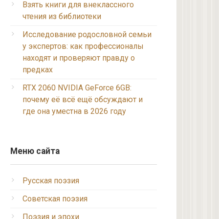
Взять книги для внеклассного
чтения из библиотеки
Исследование родословной семьи
у экспертов: как профессионалы
находят и проверяют правду о
предках
RTX 2060 NVIDIA GeForce 6GB:
почему её всё ещё обсуждают и
где она уместна в 2026 году
Меню сайта
Русская поэзия
Советская поэзия
Поэзия и эпохи