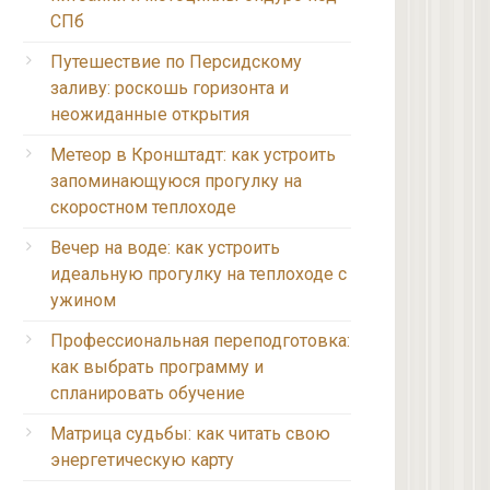
СПб
Путешествие по Персидскому
заливу: роскошь горизонта и
неожиданные открытия
Метеор в Кронштадт: как устроить
запоминающуюся прогулку на
скоростном теплоходе
Вечер на воде: как устроить
идеальную прогулку на теплоходе с
ужином
Профессиональная переподготовка:
как выбрать программу и
спланировать обучение
Матрица судьбы: как читать свою
энергетическую карту