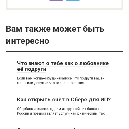
Вам также может быть
интересно
Что знают о тебе как о любовнике
её подруги
Если вам когда-нибудь казалось, что подруги вашей
жены или девушки что-то знают о ваших
Как открыть счёт в Сбере для ИП?
Сбербанк является одним из крупнейших банков в
России и предоставляет услуги как физическим, так