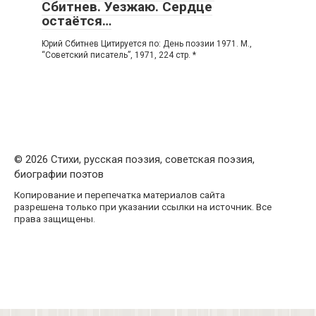
Сбитнев. Уезжаю. Сердце
остаётся…
Юрий Сбитнев Цитируется по: День поэзии 1971. М.,
“Советский писатель”, 1971, 224 стр. *
© 2026 Стихи, русская поэзия, советская поэзия,
биографии поэтов
Копирование и перепечатка материалов сайта
разрешена только при указании ссылки на источник. Все
права защищены.