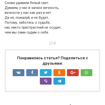
Снова удивили белый свет.
Думаем, у нас в запасе вечность,
вечности у нас как раз и нет.
Да её, пожалуй, и не будет…
Потому, заботясь о судьбе,
нас никто пристрастней не осудит,
чем мы сами судим о себе.
0
Понравилась статья? Поделиться с
друзьями: