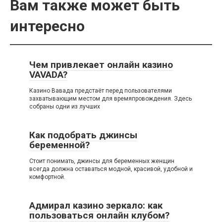
Вам также может быть
интересно
Чем привлекает онлайн казино
VAVADA?
Казино Вавада предстаёт перед пользователями
захватывающим местом для времяпровождения. Здесь
собраны одни из лучших
Как подобрать джинсы
беременной?
Стоит понимать, джинсы для беременных женщин
всегда должна оставаться модной, красивой, удобной и
комфортной.
Адмирал казино зеркало: как
пользоваться онлайн клубом?