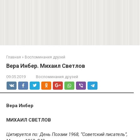
Главная
»
Воспоминания друзей
Вера Инбер. Михаил Светлов
09.05.2019
Воспоминания друзей
Вера Инбер
МИХАИЛ СВЕТЛОВ
Цитируется по: День Поэзии 1968, “Советский писатель”,