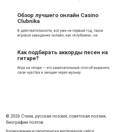
Обзор лучшего онлайн Casino
Clubnika
В действительности, вот уже не первый год, такое
игровое заведение онлайн, как «Клубника», не
Как подбирать аккорды песен на
гитаре?
Игра на гитаре — это замечательный способ выразить
свои чувства и эмоции через музыку.
© 2026 Стихи, русская поэзия, советская поэзия,
биографии поэтов
Копирование и перепечатка материалов сайта