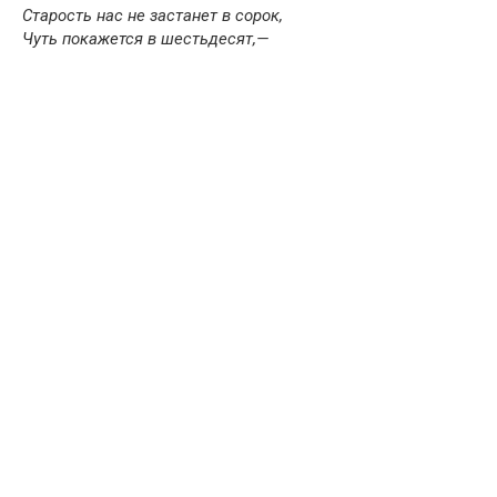
Старость нас не застанет в сорок,
Чуть покажется в шестьдесят,—