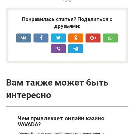
0
Понравилась статья? Поделиться с
друзьями:
Вам также может быть
интересно
Чем привлекает онлайн казино
VAVADA?