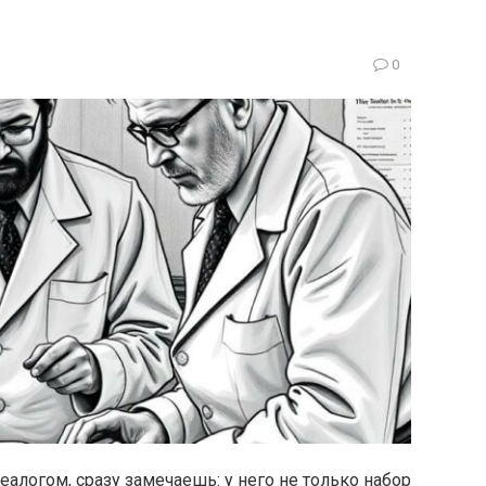
0
алогом, сразу замечаешь: у него не только набор