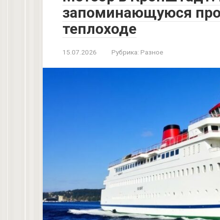
запоминающуюся прог
теплоходе
15.07.2026
Рубрика:
Разное