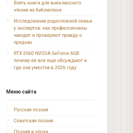
Взять книги для внеклассного
чтения из библиотеки
Исследование родословной семьи
у экспертов: как профессионалы
находят и проверяют правду о
предках
RTX 2060 NVIDIA GeForce 6GB:
почему её всё ещё обсуждают и
где она уместна в 2026 году
Меню сайта
Русская поэзия
Советская поэзия
Поэзия и эпохи