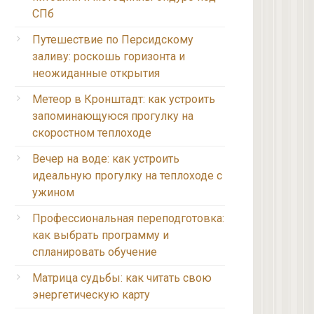
СПб
Путешествие по Персидскому
заливу: роскошь горизонта и
неожиданные открытия
Метеор в Кронштадт: как устроить
запоминающуюся прогулку на
скоростном теплоходе
Вечер на воде: как устроить
идеальную прогулку на теплоходе с
ужином
Профессиональная переподготовка:
как выбрать программу и
спланировать обучение
Матрица судьбы: как читать свою
энергетическую карту