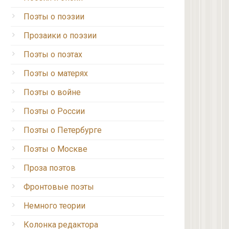
Поэты о поэзии
Прозаики о поэзии
Поэты о поэтах
Поэты о матерях
Поэты о войне
Поэты о России
Поэты о Петербурге
Поэты о Москве
Проза поэтов
Фронтовые поэты
Немного теории
Колонка редактора