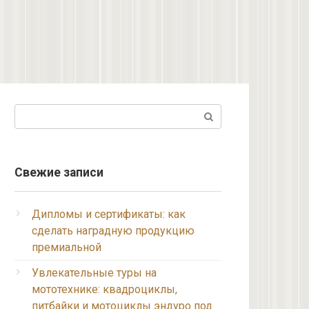
Поиск:
Свежие записи
Дипломы и сертификаты: как
сделать наградную продукцию
премиальной
Увлекательные туры на
мототехнике: квадроциклы,
питбайки и мотоциклы эндуро под