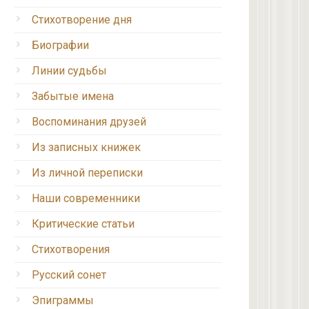
Стихотворение дня
Биографии
Линии судьбы
Забытые имена
Воспоминания друзей
Из записных книжек
Из личной переписки
Наши современники
Критические статьи
Стихотворения
Русский сонет
Эпиграммы