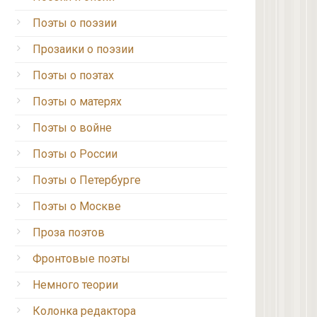
Поэты о поэзии
Прозаики о поэзии
Поэты о поэтах
Поэты о матерях
Поэты о войне
Поэты о России
Поэты о Петербурге
Поэты о Москве
Проза поэтов
Фронтовые поэты
Немного теории
Колонка редактора