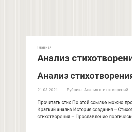
Главная
Анализ стихотворен
Анализ стихотворени
21.03.2021
Рубрика:
Анализ стихотворений
Прочитать стих По этой ссылке можно пр
Краткий анализ История создания – Стихо
стихотворения – Прославление поэтическ