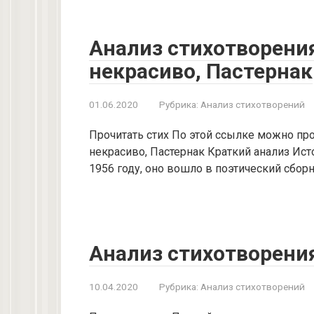
Анализ стихотворен
некрасиво, Пастернак
01.06.2020
Рубрика:
Анализ стихотворений
Прочитать стих По этой ссылке можно пр
некрасиво, Пастернак Краткий анализ Ис
1956 году, оно вошло в поэтический сбор
Анализ стихотворени
10.04.2020
Рубрика:
Анализ стихотворений