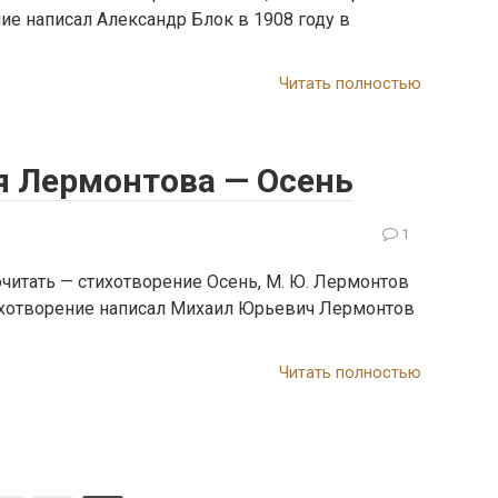
ние написал Александр Блок в 1908 году в
Читать полностью
я Лермонтова — Осень
1
читать — стихотворение Осень, М. Ю. Лермонтов
тихотворение написал Михаил Юрьевич Лермонтов
Читать полностью