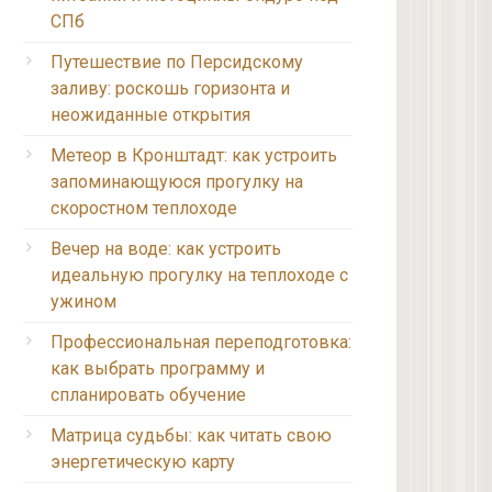
СПб
Путешествие по Персидскому
заливу: роскошь горизонта и
неожиданные открытия
Метеор в Кронштадт: как устроить
запоминающуюся прогулку на
скоростном теплоходе
Вечер на воде: как устроить
идеальную прогулку на теплоходе с
ужином
Профессиональная переподготовка:
как выбрать программу и
спланировать обучение
Матрица судьбы: как читать свою
энергетическую карту