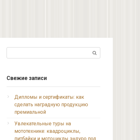
Поиск:
Свежие записи
Дипломы и сертификаты: как
сделать наградную продукцию
премиальной
Увлекательные туры на
мототехнике: квадроциклы,
питбайки и мотоциклы эндуро под