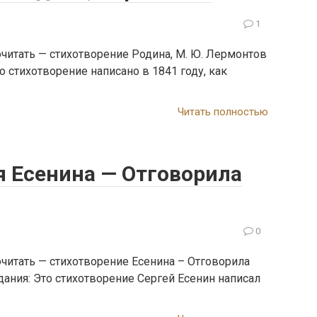
1
читать — стихотворение Родина, М. Ю. Лермонтов
о стихотворение написано в 1841 году, как
Читать полностью
я Есенина — Отговорила
0
читать — стихотворение Есенина – Отговорила
дания: Это стихотворение Сергей Есенин написал