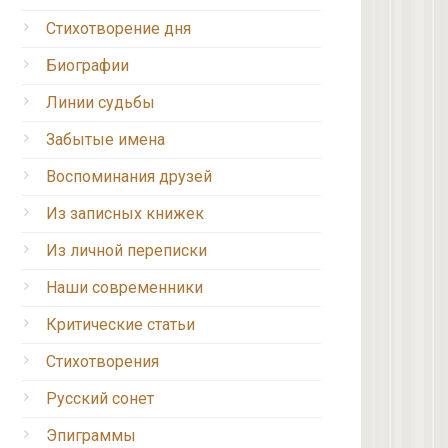
Стихотворение дня
Биографии
Линии судьбы
Забытые имена
Воспоминания друзей
Из записных книжек
Из личной переписки
Наши современники
Критические статьи
Стихотворения
Русский сонет
Эпиграммы