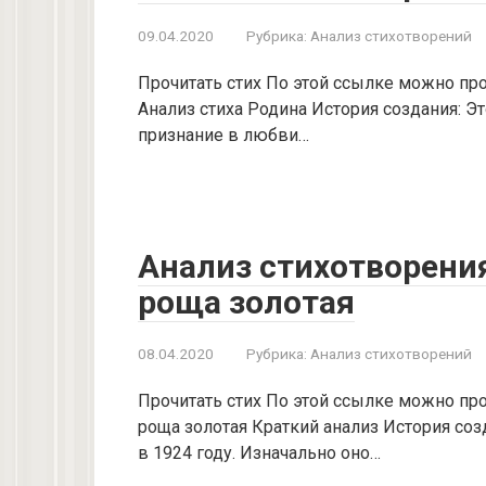
09.04.2020
Рубрика:
Анализ стихотворений
Прочитать стих По этой ссылке можно про
Анализ стиха Родина История создания: Эт
признание в любви…
Анализ стихотворени
роща золотая
08.04.2020
Рубрика:
Анализ стихотворений
Прочитать стих По этой ссылке можно про
роща золотая Краткий анализ История соз
в 1924 году. Изначально оно…