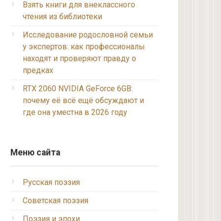
Взять книги для внеклассного
чтения из библиотеки
Исследование родословной семьи
у экспертов: как профессионалы
находят и проверяют правду о
предках
RTX 2060 NVIDIA GeForce 6GB:
почему её всё ещё обсуждают и
где она уместна в 2026 году
Меню сайта
Русская поэзия
Советская поэзия
Поэзия и эпохи