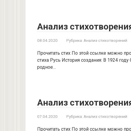
Анализ стихотворения
08.04.2020
Рубрика:
Анализ стихотворений
Прочитать стих По этой ссылке можно проч
стиха Русь История создания: В 1924 год
родное…
Анализ стихотворения
07.04.2020
Рубрика:
Анализ стихотворений
Прочитать стих По этой ссылке можно про