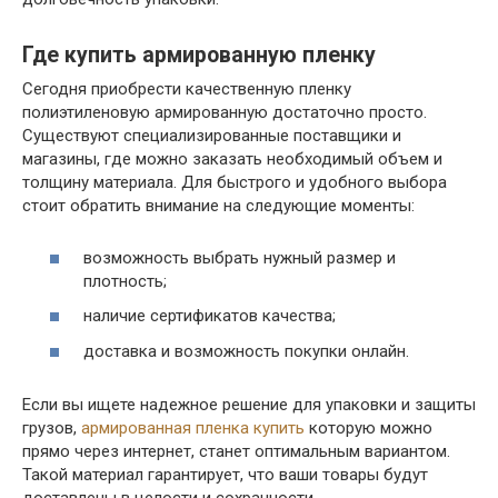
Где купить армированную пленку
Сегодня приобрести качественную пленку
полиэтиленовую армированную достаточно просто.
Существуют специализированные поставщики и
магазины, где можно заказать необходимый объем и
толщину материала. Для быстрого и удобного выбора
стоит обратить внимание на следующие моменты:
возможность выбрать нужный размер и
плотность;
наличие сертификатов качества;
доставка и возможность покупки онлайн.
Если вы ищете надежное решение для упаковки и защиты
грузов,
армированная пленка купить
которую можно
прямо через интернет, станет оптимальным вариантом.
Такой материал гарантирует, что ваши товары будут
доставлены в целости и сохранности.