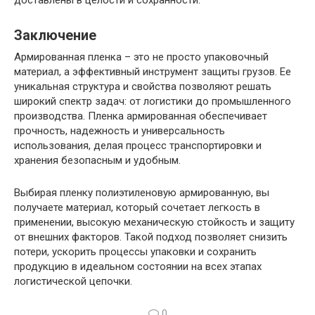
Заключение
Армированная пленка – это не просто упаковочный
материал, а эффективный инструмент защиты грузов. Ее
уникальная структура и свойства позволяют решать
широкий спектр задач: от логистики до промышленного
производства. Пленка армированная обеспечивает
прочность, надежность и универсальность
использования, делая процесс транспортировки и
хранения безопасным и удобным.
Выбирая пленку полиэтиленовую армированную, вы
получаете материал, который сочетает легкость в
применении, высокую механическую стойкость и защиту
от внешних факторов. Такой подход позволяет снизить
потери, ускорить процессы упаковки и сохранить
продукцию в идеальном состоянии на всех этапах
логистической цепочки.
0