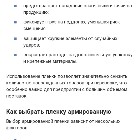
предотвращает попадание влаги, пыли и грязи на
продукцию;
фиксирует груз на поддонах, уменьшая риск
смещения;
защищает хрупкие элементы от случайных
ударов;
сокращает расходы на дополнительную упаковку
и крепежные материалы.
Использование пленки позволяет значительно снизить
количество поврежденных товаров при перевозке, что
особенно важно для предприятий с большим объемом
поставок.
Как выбрать пленку армированную
Выбор армированной пленки зависит от нескольких
факторов: