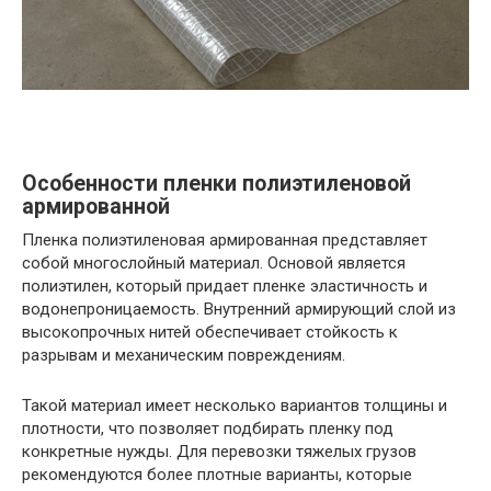
Особенности пленки полиэтиленовой
армированной
Пленка полиэтиленовая армированная представляет
собой многослойный материал. Основой является
полиэтилен, который придает пленке эластичность и
водонепроницаемость. Внутренний армирующий слой из
высокопрочных нитей обеспечивает стойкость к
разрывам и механическим повреждениям.
Такой материал имеет несколько вариантов толщины и
плотности, что позволяет подбирать пленку под
конкретные нужды. Для перевозки тяжелых грузов
рекомендуются более плотные варианты, которые