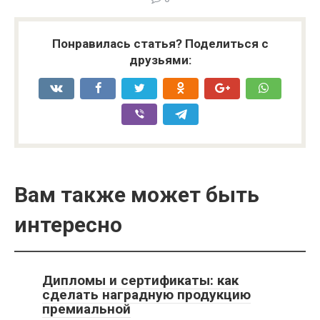
Понравилась статья? Поделиться с
друзьями:
Вам также может быть
интересно
Дипломы и сертификаты: как
сделать наградную продукцию
премиальной