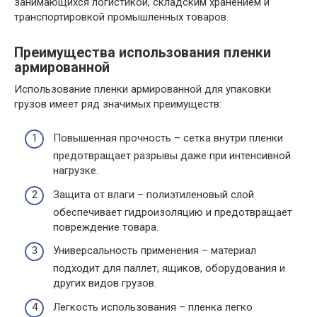
занимающихся логистикой, складским хранением и
транспортировкой промышленных товаров.
Преимущества использования пленки
армированной
Использование пленки армированной для упаковки
грузов имеет ряд значимых преимуществ:
Повышенная прочность – сетка внутри пленки
предотвращает разрывы даже при интенсивной
нагрузке.
Защита от влаги – полиэтиленовый слой
обеспечивает гидроизоляцию и предотвращает
повреждение товара.
Универсальность применения – материал
подходит для паллет, ящиков, оборудования и
других видов грузов.
Легкость использования – пленка легко