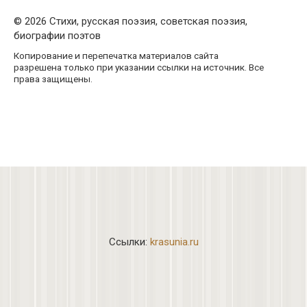
© 2026 Стихи, русская поэзия, советская поэзия,
биографии поэтов
Копирование и перепечатка материалов сайта
разрешена только при указании ссылки на источник. Все
права защищены.
Ссылки:
krasunia.ru