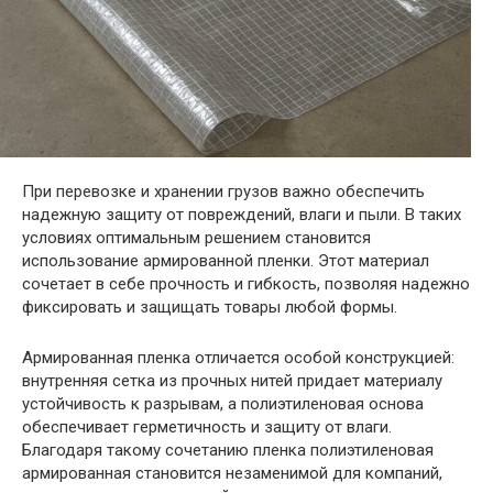
При перевозке и хранении грузов важно обеспечить
надежную защиту от повреждений, влаги и пыли. В таких
условиях оптимальным решением становится
использование армированной пленки. Этот материал
сочетает в себе прочность и гибкость, позволяя надежно
фиксировать и защищать товары любой формы.
Армированная пленка отличается особой конструкцией:
внутренняя сетка из прочных нитей придает материалу
устойчивость к разрывам, а полиэтиленовая основа
обеспечивает герметичность и защиту от влаги.
Благодаря такому сочетанию пленка полиэтиленовая
армированная становится незаменимой для компаний,