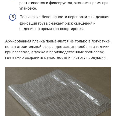
растягивается и фиксируется, экономя время при
упаковке.
Повышение безопасности перевозки – надежная
фиксация груза снижает риск смещения и
падения во время транспортировки.
Армированная пленка применяется не только в логистике,
но и в строительной сфере, для защиты мебели и техники
при переезде, а также в производственных процессах,
где важно сохранить целостность и чистоту продукции.