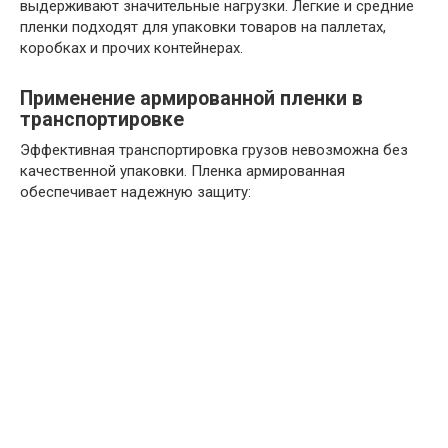
выдерживают значительные нагрузки. Легкие и средние
пленки подходят для упаковки товаров на паллетах,
коробках и прочих контейнерах.
Применение армированной пленки в
транспортировке
Эффективная транспортировка грузов невозможна без
качественной упаковки. Пленка армированная
обеспечивает надежную защиту: