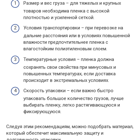
Размер и вес груза – для тяжелых и крупных
товаров необходима пленка с высокой
плотностью и усиленной сеткой.
Условия транспортировки – при перевозке на
дальние расстояния или в условиях повышенной
влажности предпочтительнее пленка с
влагостойким полиэтиленовым слоем.
Температурные условия – пленка должна
сохранять свои свойства при минусовых и
повышенных температурах, если доставка
происходит в экстремальных условиях.
Скорость упаковки – если важно быстро
упаковать большое количество грузов, лучше
выбирать пленку, легко растягивающуюся и
фиксирующуюся.
Следуя этим рекомендациям, можно подобрать материал,
который обеспечит максимальную защиту и
долговечность упаковки.