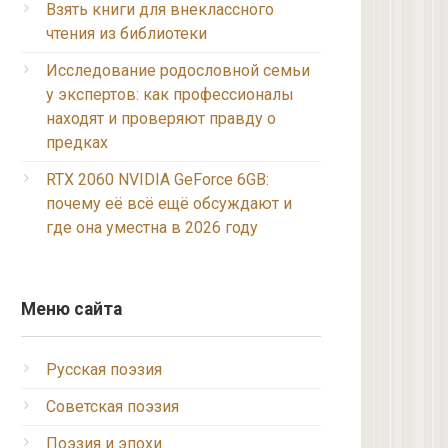
Взять книги для внеклассного
чтения из библиотеки
Исследование родословной семьи
у экспертов: как профессионалы
находят и проверяют правду о
предках
RTX 2060 NVIDIA GeForce 6GB:
почему её всё ещё обсуждают и
где она уместна в 2026 году
Меню сайта
Русская поэзия
Советская поэзия
Поэзия и эпохи