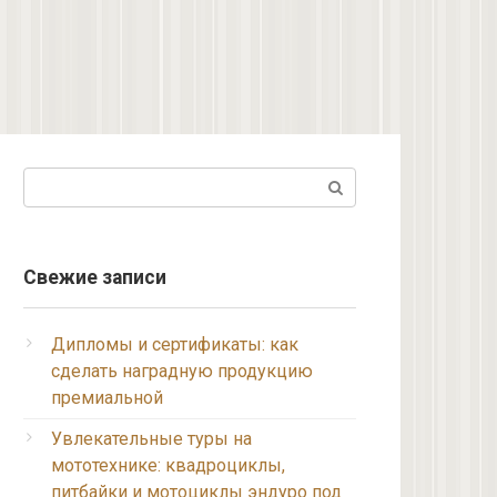
Поиск:
Свежие записи
Дипломы и сертификаты: как
сделать наградную продукцию
премиальной
Увлекательные туры на
мототехнике: квадроциклы,
питбайки и мотоциклы эндуро под