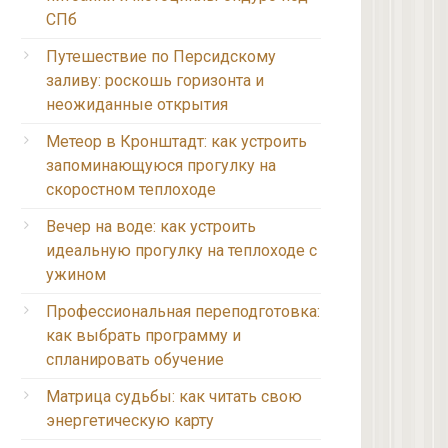
СПб
Путешествие по Персидскому
заливу: роскошь горизонта и
неожиданные открытия
Метеор в Кронштадт: как устроить
запоминающуюся прогулку на
скоростном теплоходе
Вечер на воде: как устроить
идеальную прогулку на теплоходе с
ужином
Профессиональная переподготовка:
как выбрать программу и
спланировать обучение
Матрица судьбы: как читать свою
энергетическую карту