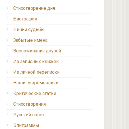
Стихотворение дня
Биографии
Линии судьбы
Забытые имена
Воспоминания друзей
Из записных книжек
Из личной переписки
Наши современники
Критические статьи
Стихотворения
Русский сонет
Эпиграммы