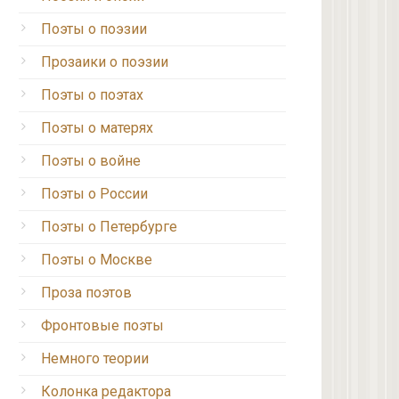
Поэты о поэзии
Прозаики о поэзии
Поэты о поэтах
Поэты о матерях
Поэты о войне
Поэты о России
Поэты о Петербурге
Поэты о Москве
Проза поэтов
Фронтовые поэты
Немного теории
Колонка редактора