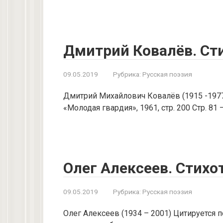
Дмитрий Ковалёв. Ст
09.05.2019
Рубрика:
Русская поэзия
Дмитрий Михайлович Ковалёв (1915 -1977)
«Молодая гвардия», 1961, стр. 200 Стр. 8
Олег Алексеев. Стихо
09.05.2019
Рубрика:
Русская поэзия
Олег Алексеев (1934 – 2001) Цитируется п