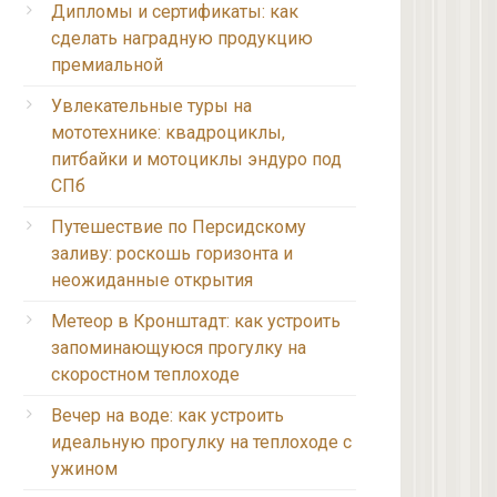
Дипломы и сертификаты: как
сделать наградную продукцию
премиальной
Увлекательные туры на
мототехнике: квадроциклы,
питбайки и мотоциклы эндуро под
СПб
Путешествие по Персидскому
заливу: роскошь горизонта и
неожиданные открытия
Метеор в Кронштадт: как устроить
запоминающуюся прогулку на
скоростном теплоходе
Вечер на воде: как устроить
идеальную прогулку на теплоходе с
ужином