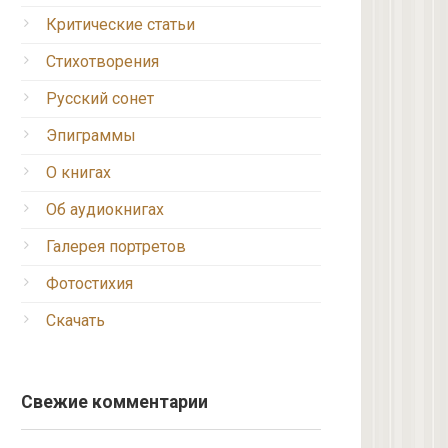
Критические статьи
Стихотворения
Русский сонет
Эпиграммы
О книгах
Об аудиокнигах
Галерея портретов
Фотостихия
Скачать
Свежие комментарии