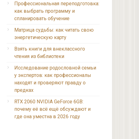
Профессиональная переподготовка:
как выбрать программу и
спланировать обучение
Матрица судьбы: как читать свою
энергетическую карту
Взять книги для внеклассного
чтения из библиотеки
Исследование родословной семьи
у экспертов: как профессионалы
находят и проверяют правду о
предках
RTX 2060 NVIDIA GeForce 6GB:
почему её всё ещё обсуждают и
где она уместна в 2026 году