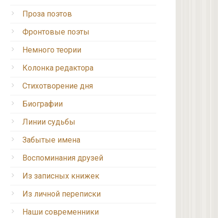
Проза поэтов
Фронтовые поэты
Немного теории
Колонка редактора
Стихотворение дня
Биографии
Линии судьбы
Забытые имена
Воспоминания друзей
Из записных книжек
Из личной переписки
Наши современники