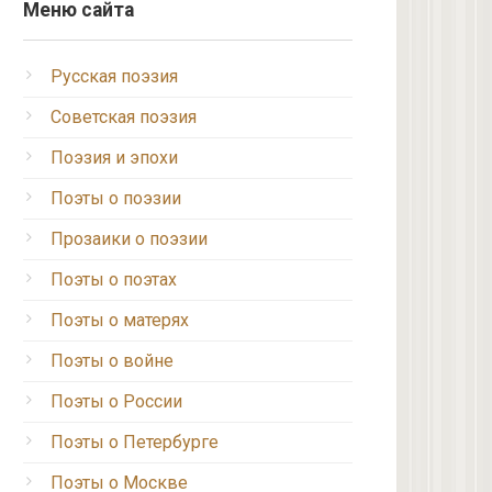
Меню сайта
Русская поэзия
Советская поэзия
Поэзия и эпохи
Поэты о поэзии
Прозаики о поэзии
Поэты о поэтах
Поэты о матерях
Поэты о войне
Поэты о России
Поэты о Петербурге
Поэты о Москве