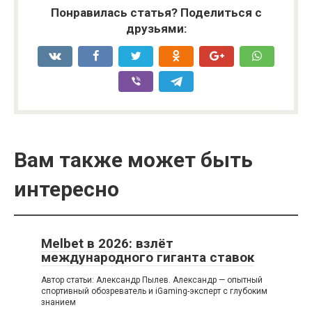
Понравилась статья? Поделиться с
друзьями:
Вам также может быть
интересно
Melbet в 2026: взлёт
международного гиганта ставок
Автор статьи: Александр Пылев. Александр — опытный
спортивный обозреватель и iGaming-эксперт с глубоким
знанием