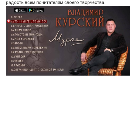
радость всем почитателям своего творчества.