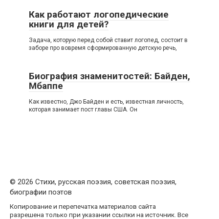
Как работают логопедические
книги для детей?
Задача, которую перед собой ставит логопед, состоит в
заборе про вовремя сформированную детскую речь,
Биография знаменитостей: Байден,
Мбаппе
Как известно, Джо Байден и есть, известная личность,
которая занимает пост главы США. Он
© 2026 Стихи, русская поэзия, советская поэзия,
биографии поэтов
Копирование и перепечатка материалов сайта
разрешена только при указании ссылки на источник. Все