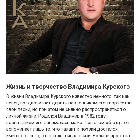
Жизнь и творчество Владимира Курского
О жизни Владимира Курского известно немного, так как
певец предпочитает дарить поклонникам его творчества
свои песни, но при этом не сильно распространяться о
личной жизни. Родился Владимир в 1982 году,
воспитанием его занималась мама. При этом об отце он
вспоминает лишь то, что талант к поэзии достался
именно от него, отец тоже писал стихи. Больше про отца