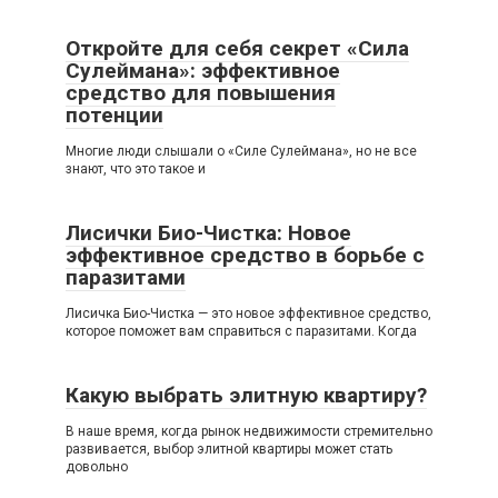
Откройте для себя секрет «Сила
Сулеймана»: эффективное
средство для повышения
потенции
Многие люди слышали о «Силе Сулеймана», но не все
знают, что это такое и
Лисички Био-Чистка: Новое
эффективное средство в борьбе с
паразитами
Лисичка Био-Чистка — это новое эффективное средство,
которое поможет вам справиться с паразитами. Когда
Какую выбрать элитную квартиру?
В наше время, когда рынок недвижимости стремительно
развивается, выбор элитной квартиры может стать
довольно