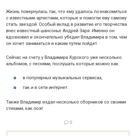
Жизнь повернулась так, что ему удалось познакомиться
с известными артистами, которые и помогли ему самому
стать звездой. Особый вклад в развитие его творчества
внес известный шансонье Андрей Заря. Именно он
вдохновил и окончательно убедил Владимира в том, чем
он хочет заниматься и каким путем пойдет.
Сейчас на счету у Владимира Курского уже несколько
альбомов, с песнями, послушать которые можно как:
в популярных музыкальных сервисах,
так и в сети интернет.
Также Владимир издал несколько сборников со своими
стихами, как поэт.
0