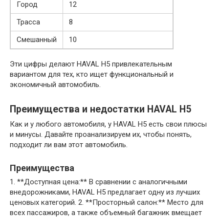
Город
12
Трасса
8
Смешанный
10
Эти цифры делают HAVAL H5 привлекательным
вариантом для тех, кто ищет функциональный и
экономичный автомобиль.
Преимущества и недостатки HAVAL H5
Как и у любого автомобиля, у HAVAL H5 есть свои плюсы
и минусы. Давайте проанализируем их, чтобы понять,
подходит ли вам этот автомобиль.
Преимущества
1. **Доступная цена:** В сравнении с аналогичными
внедорожниками, HAVAL H5 предлагает одну из лучших
ценовых категорий. 2. **Просторный салон:** Место для
всех пассажиров, а также объемный багажник вмещает