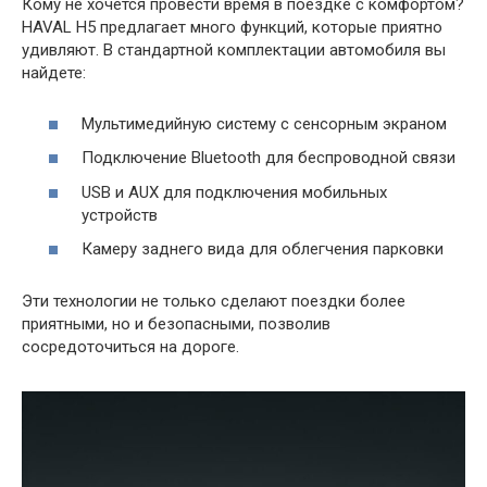
Кому не хочется провести время в поездке с комфортом?
HAVAL H5 предлагает много функций, которые приятно
удивляют. В стандартной комплектации автомобиля вы
найдете:
Мультимедийную систему с сенсорным экраном
Подключение Bluetooth для беспроводной связи
USB и AUX для подключения мобильных
устройств
Камеру заднего вида для облегчения парковки
Эти технологии не только сделают поездки более
приятными, но и безопасными, позволив
сосредоточиться на дороге.