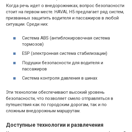
Когда речь идет о внедорожниках, вопрос безопасности
стоит на первом месте. HAVAL H5 предлагает ряд систем,
призванных защитить водителя и пассажиров в любой
ситуации. Среди них:
Система ABS (антиблокировочная система
тормозов)
ESP (электронная система стабилизации)
Подушки безопасности для водителя и
пассажиров
Система контроля давления в шинах
Эти технологии обеспечивают высокий уровень
безопасности, что позволяет смело отправляться в
путешествия как по городским дорогам, так и по
сложным внедорожным маршрутам.
Доступные технологии и развлечения