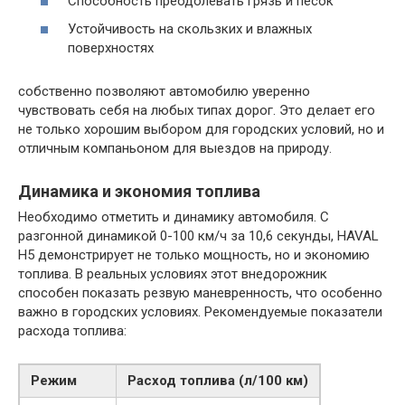
Способность преодолевать грязь и песок
Устойчивость на скользких и влажных
поверхностях
собственно позволяют автомобилю уверенно
чувствовать себя на любых типах дорог. Это делает его
не только хорошим выбором для городских условий, но и
отличным компаньоном для выездов на природу.
Динамика и экономия топлива
Необходимо отметить и динамику автомобиля. С
разгонной динамикой 0-100 км/ч за 10,6 секунды, HAVAL
H5 демонстрирует не только мощность, но и экономию
топлива. В реальных условиях этот внедорожник
способен показать резвую маневренность, что особенно
важно в городских условиях. Рекомендуемые показатели
расхода топлива:
Режим
Расход топлива (л/100 км)