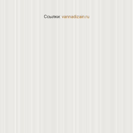
Ссылки:
vannadizain.ru