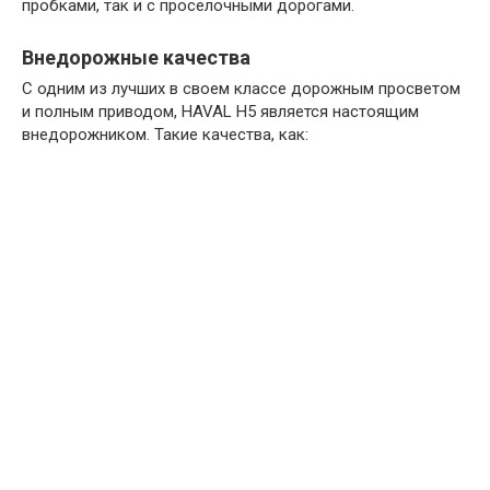
пробками, так и с проселочными дорогами.
Внедорожные качества
С одним из лучших в своем классе дорожным просветом
и полным приводом, HAVAL H5 является настоящим
внедорожником. Такие качества, как: