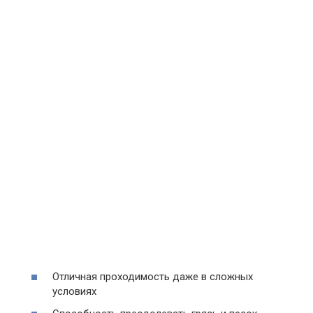
Отличная проходимость даже в сложных
условиях