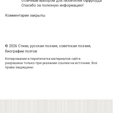
отличным выбором для любителей оффроуда.
Спасибо за полезную информацию!
Комментарии закрыты.
© 2026 Стихи, русская поэзия, советская поэзия,
биографии поэтов
Копирование и перепечатка материалов сайта
разрешена только при указании ссылки на источник. Все
права защищены.