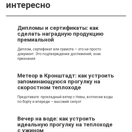
интересно
Дипломы и сертификаты: как
сделать наградную продукцию
премиальной
Диплом, сертификат или грамота — это не просто
документ. Это подтверждение достижений, знак
признания
Метеор в Кронштадт: как устроить
запоминающуюся прогулку на
скоростном теплоходе
Представьте: прохладный ветер с Невы, всплески воды
по борту и впереди — высокий силуэт
Вечер на воде: как устроить
идеальную прогулку на теплоходе
с ужином