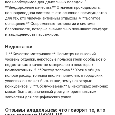
все необходимое для длительных поездок. 3.
**Внедорожные качества:** Отличная проходимость,
полноприводная система — это основное преимущество
для тех, кто увлечен активным отдыхом. 4. **Богатое
оснащение:** Современные технологии и системы
безопасности, которые значительно повышают комфорт
и защищенность пассажиров.
Недостатки
1. **Качество материалов:** Несмотря на высокий
уровень отделки, некоторые пользователи сообщают о
недостатках в качестве материалов в некоторых
комплектациях. 2. **Расход топлива:** Хотя в общем
полосе расход топлива вполне приемлем, в городских
условиях он может быть выше, чем у некоторых
конкурентов. 3. **Обслуживание:** В некоторых регионах
может быть ограниченный доступ к оригинальным
запчастям для специфических узлов.
Отзывы владельцев: что говорят те, кто