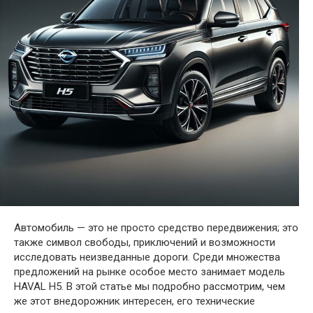
Автомобиль — это не просто средство передвижения; это
также символ свободы, приключений и возможности
исследовать неизведанные дороги. Среди множества
предложений на рынке особое место занимает модель
HAVAL H5. В этой статье мы подробно рассмотрим, чем
же этот внедорожник интересен, его технические