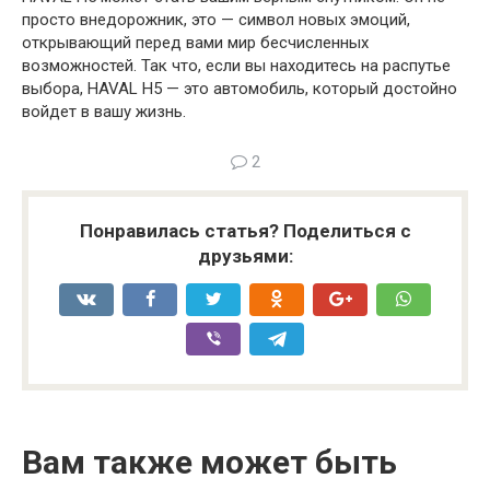
просто внедорожник, это — символ новых эмоций,
открывающий перед вами мир бесчисленных
возможностей. Так что, если вы находитесь на распутье
выбора, HAVAL H5 — это автомобиль, который достойно
войдет в вашу жизнь.
2
Понравилась статья? Поделиться с
друзьями:
Вам также может быть