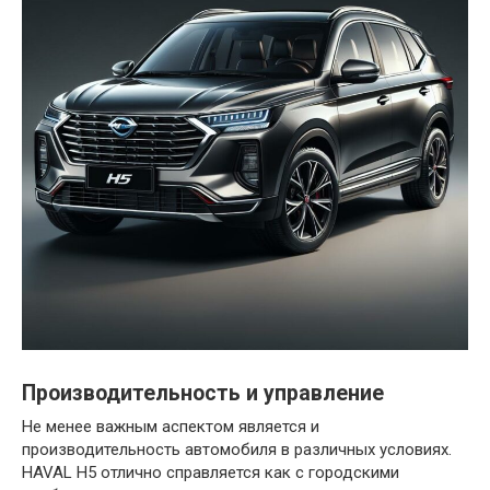
Производительность и управление
Не менее важным аспектом является и
производительность автомобиля в различных условиях.
HAVAL H5 отлично справляется как с городскими