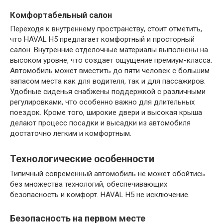
Комфортабельный салон
Переходя к внутреннему пространству, стоит отметить,
что HAVAL H5 предлагает комфортный и просторный
салон. Внутренние отделочные материалы выполнены на
высоком уровне, что создает ощущение премиум-класса.
Автомобиль может вместить до пяти человек с большим
запасом места как для водителя, так и для пассажиров.
Удобные сиденья снабжены поддержкой с различными
регулировками, что особенно важно для длительных
поездок. Кроме того, широкие двери и высокая крыша
делают процесс посадки и высадки из автомобиля
достаточно легким и комфортным.
Технологические особенности
Типичный современный автомобиль не может обойтись
без множества технологий, обеспечивающих
безопасность и комфорт. HAVAL H5 не исключение.
Безопасность на первом месте