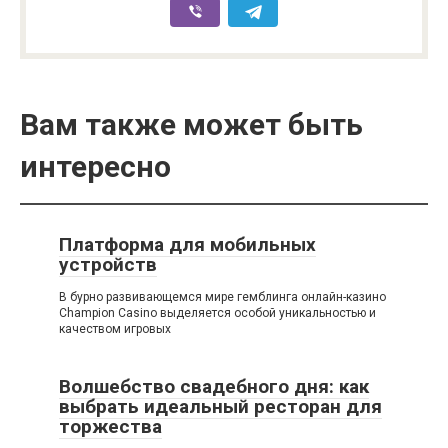
Вам также может быть
интересно
Платформа для мобильных
устройств
В бурно развивающемся мире гемблинга онлайн-казино
Champion Casino выделяется особой уникальностью и
качеством игровых
Волшебство свадебного дня: как
выбрать идеальный ресторан для
торжества