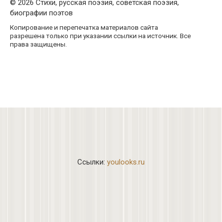
© 2026 Стихи, русская поэзия, советская поэзия,
биографии поэтов
Копирование и перепечатка материалов сайта
разрешена только при указании ссылки на источник. Все
права защищены.
Ссылки:
youlooks.ru