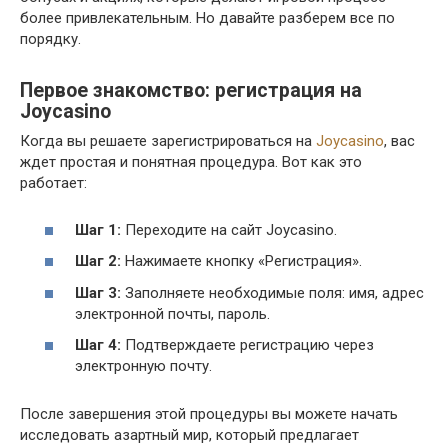
более привлекательным. Но давайте разберем все по
порядку.
Первое знакомство: регистрация на
Joycasino
Когда вы решаете зарегистрироваться на
Joycasino
, вас
ждет простая и понятная процедура. Вот как это
работает:
Шаг 1:
Переходите на сайт Joycasino.
Шаг 2:
Нажимаете кнопку «Регистрация».
Шаг 3:
Заполняете необходимые поля: имя, адрес
электронной почты, пароль.
Шаг 4:
Подтверждаете регистрацию через
электронную почту.
После завершения этой процедуры вы можете начать
исследовать азартный мир, который предлагает