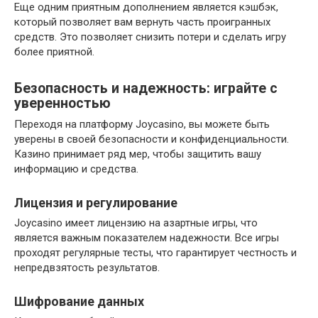
Еще одним приятным дополнением является кэшбэк,
который позволяет вам вернуть часть проигранных
средств. Это позволяет снизить потери и сделать игру
более приятной.
Безопасность и надежность: играйте с
уверенностью
Переходя на платформу Joycasino, вы можете быть
уверены в своей безопасности и конфиденциальности.
Казино принимает ряд мер, чтобы защитить вашу
информацию и средства.
Лицензия и регулирование
Joycasino имеет лицензию на азартные игры, что
является важным показателем надежности. Все игры
проходят регулярные тесты, что гарантирует честность и
непредвзятость результатов.
Шифрование данных