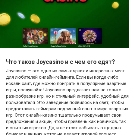
Что такое Joycasino и с чем его едят?
Joycasino — это одно из самых ярких и интересных мест
для любителей онлайн-гейминга. Если вы когда-либо
искали сайт, где можно поиграть в популярные азартные
игры, послушайте! Joycasino предлагает вам не только
разнообразие игр, но и стильный интерфейс, удобный для
пользователя. Это заведение появилось на свет, чтобы
предоставить геймерам подлинный опыт в мире азартных
игр. Этот онлайн-казино тщательно продумывает свои
предложения и акции, чтобы привлечь как новичков, так
и опытных игроков. Да, и не стоит забывать о щедрых
бонусах и акциях, которые делают игровой процесс