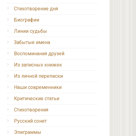
Стихотворение дня
Биографии
Линии судьбы
Забытые имена
Воспоминания друзей
Из записных книжек
Из личной переписки
Наши современники
Критические статьи
Стихотворения
Русский сонет
Эпиграммы