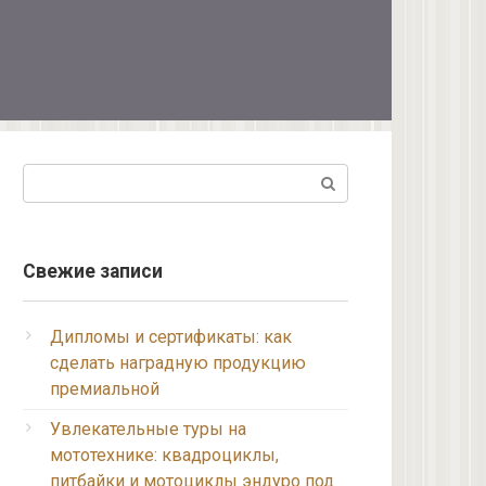
Поиск:
Свежие записи
Дипломы и сертификаты: как
сделать наградную продукцию
премиальной
Увлекательные туры на
мототехнике: квадроциклы,
питбайки и мотоциклы эндуро под