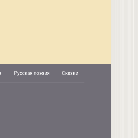
в
Русская поэзия
Сказки