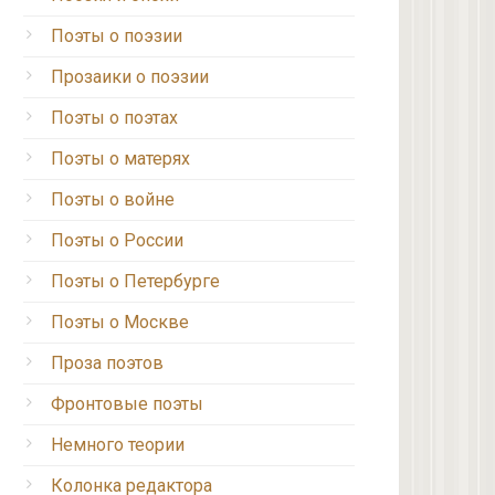
Поэты о поэзии
Прозаики о поэзии
Поэты о поэтах
Поэты о матерях
Поэты о войне
Поэты о России
Поэты о Петербурге
Поэты о Москве
Проза поэтов
Фронтовые поэты
Немного теории
Колонка редактора