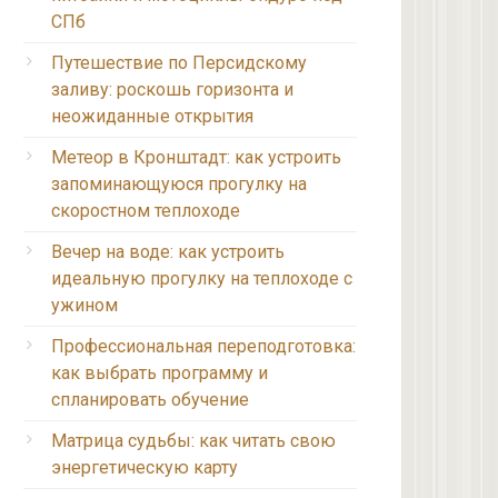
СПб
Путешествие по Персидскому
заливу: роскошь горизонта и
неожиданные открытия
Метеор в Кронштадт: как устроить
запоминающуюся прогулку на
скоростном теплоходе
Вечер на воде: как устроить
идеальную прогулку на теплоходе с
ужином
Профессиональная переподготовка:
как выбрать программу и
спланировать обучение
Матрица судьбы: как читать свою
энергетическую карту