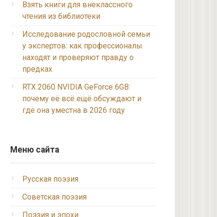
Взять книги для внеклассного
чтения из библиотеки
Исследование родословной семьи
у экспертов: как профессионалы
находят и проверяют правду о
предках
RTX 2060 NVIDIA GeForce 6GB:
почему её всё ещё обсуждают и
где она уместна в 2026 году
Меню сайта
Русская поэзия
Советская поэзия
Поэзия и эпохи