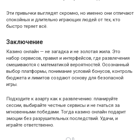
Эти привычки выглядят скромно, но именно они отличают
спокойных и длительно играющих людей от тех, кто
быстро теряет всё.
Заключение
Казино онлайн — не загадка и не золотая жила. Это
набор сервисов, правил и интерфейсов, где развлечения
смешиваются с математикой вероятностей. Осознанный
выбор платформы, понимание условий бонусов, контроль
бюджета и лимитов создают основу для безопасной
игры.
Подходите к азарту как к развлечению: планируйте
сессии, выбирайте честные сервисы и не гнаться за
мгновенными победами. Тогда казино онлайн подарит
эмоции без разрушительных последствий. Удачи, и
играйте ответственно.
0