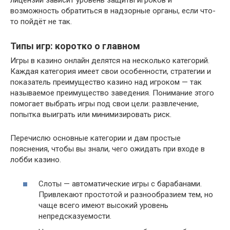
лицензии зависит уровень защиты игроков и
возможность обратиться в надзорные органы, если что-
то пойдёт не так.
Типы игр: коротко о главном
Игры в казино онлайн делятся на несколько категорий.
Каждая категория имеет свои особенности, стратегии и
показатель преимущество казино над игроком — так
называемое преимущество заведения. Понимание этого
помогает выбрать игры под свои цели: развлечение,
попытка выиграть или минимизировать риск.
Перечислю основные категории и дам простые
пояснения, чтобы вы знали, чего ожидать при входе в
лобби казино.
Слоты — автоматические игры с барабанами.
Привлекают простотой и разнообразием тем, но
чаще всего имеют высокий уровень
непредсказуемости.