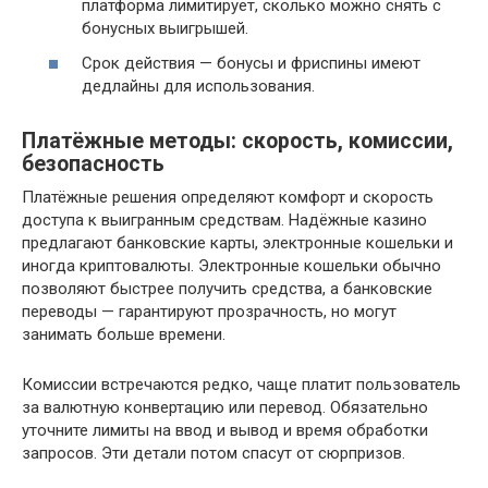
платформа лимитирует, сколько можно снять с
бонусных выигрышей.
Срок действия — бонусы и фриспины имеют
дедлайны для использования.
Платёжные методы: скорость, комиссии,
безопасность
Платёжные решения определяют комфорт и скорость
доступа к выигранным средствам. Надёжные казино
предлагают банковские карты, электронные кошельки и
иногда криптовалюты. Электронные кошельки обычно
позволяют быстрее получить средства, а банковские
переводы — гарантируют прозрачность, но могут
занимать больше времени.
Комиссии встречаются редко, чаще платит пользователь
за валютную конвертацию или перевод. Обязательно
уточните лимиты на ввод и вывод и время обработки
запросов. Эти детали потом спасут от сюрпризов.