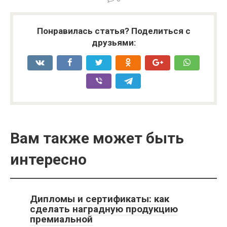
Понравилась статья? Поделиться с
друзьями:
Вам также может быть
интересно
Дипломы и сертификаты: как
сделать наградную продукцию
премиальной