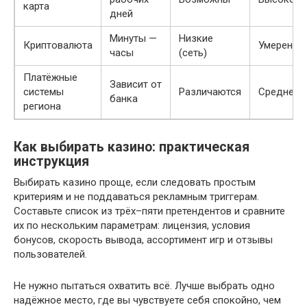
карта
дней
Минуты —
Низкие
Криптовалюта
Умеренно
часы
(сеть)
Платёжные
Зависит от
системы
Различаются
Среднее
банка
региона
Как выбирать казино: практическая
инструкция
Выбирать казино проще, если следовать простым
критериям и не поддаваться рекламным триггерам.
Составьте список из трёх–пяти претендентов и сравните
их по нескольким параметрам: лицензия, условия
бонусов, скорость вывода, ассортимент игр и отзывы
пользователей.
Не нужно пытаться охватить всё. Лучше выбрать одно
надёжное место, где вы чувствуете себя спокойно, чем