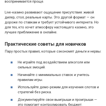
воспринимается проще.
Live-казино развивают ощущение присутствия: живой
дилер, стол, реальные карты. Это другой формат — он
дороже по ставкам и требует устойчивого интернета. Но
для тех, кто хочет атмосферу настоящего казино, это
лучшее приближение в онлайне.
Практические советы для новичков
Пару простых правил, которые сэкономят деньги и нервы:
Не играйте под воздействием алкоголя или
сильных эмоций.
Начинайте с минимальных ставок и учитесь
правилам игры.
Используйте демо-режим для изучения слотов и
стратегий без риска.
Документируйте свои выигрыши и проигрыши —
это помогает контролировать бюджет.