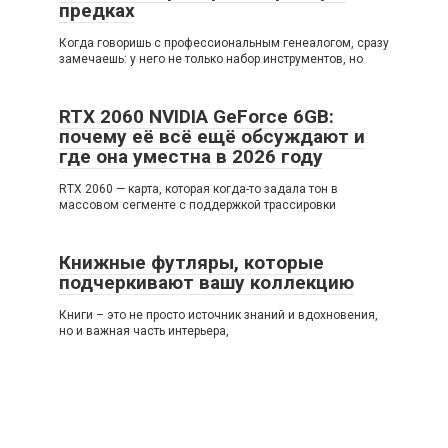
предках
Когда говоришь с профессиональным генеалогом, сразу
замечаешь: у него не только набор инструментов, но
RTX 2060 NVIDIA GeForce 6GB:
почему её всё ещё обсуждают и
где она уместна в 2026 году
RTX 2060 — карта, которая когда-то задала тон в
массовом сегменте с поддержкой трассировки
Книжные футляры, которые
подчеркивают вашу коллекцию
Книги – это не просто источник знаний и вдохновения,
но и важная часть интерьера,