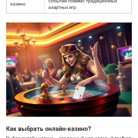
события помимо традиционных
казино
азартных игр.
Как выбрать онлайн-казино?