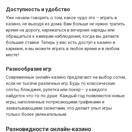
Доступность и удобство
Уже начали говорить о том, какое чудо это – играть в
казино, не выходя из дома. Вам больше не нужно тратить
время на дорогу, наряжаться в вечерние наряды или
обращаться к камерам наблюдения, когда вы делаете
большие ставки. Теперь у вас есть доступ к казино в
кармане, и вы можете играть в любое время и в любом
месте!
Разнообразие игр
Современные онлайн-казино предлагают на выбор сотни,
если не тысячи различных игр. Будь то классические
слоты, блэкджек, рулетка или покер – у каждого
найдется что-то по душе. Каждый год появляются новые
игры, наполненные потрясающими графиками и
захватывающими сюжетами, что делает опыт игры
только более увлекательным.
Разновидности онлайн-казино