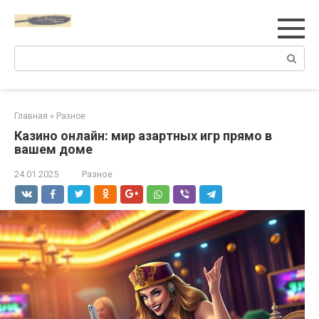
Перейти
к
контенту
Поиск:
Главная
»
Разное
Казино онлайн: мир азартных игр прямо в
вашем доме
24.01.2025
Разное