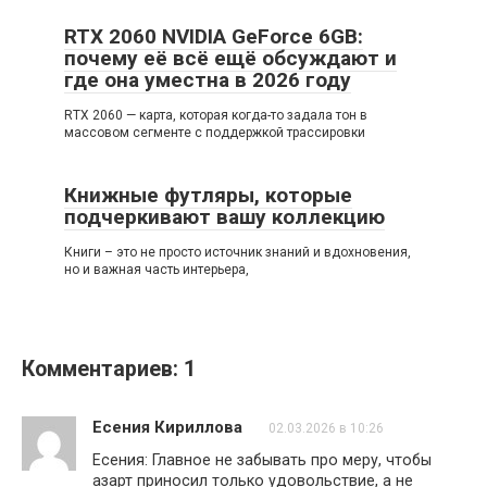
RTX 2060 NVIDIA GeForce 6GB:
почему её всё ещё обсуждают и
где она уместна в 2026 году
RTX 2060 — карта, которая когда-то задала тон в
массовом сегменте с поддержкой трассировки
Книжные футляры, которые
подчеркивают вашу коллекцию
Книги – это не просто источник знаний и вдохновения,
но и важная часть интерьера,
Комментариев: 1
Есения Кириллова
02.03.2026 в 10:26
Есения: Главное не забывать про меру, чтобы
азарт приносил только удовольствие, а не