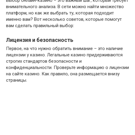
Выбор онлайн-казино – это важный шаг, который требует
внимательного анализа. В сети можно найти множество
платформ, но как же выбрать ту, которая подходит
именно вам? Вот несколько советов, которые помогут
вам сделать правильный выбор:
Лицензия и безопасность
Первое, на что нужно обратить внимание – это наличие
лицензии у казино. Легальные казино придерживаются
строгих стандартов безопасности и
конфиденциальности. Проверьте информацию о лицензии
на сайте казино. Как правило, она размещается внизу
страницы.