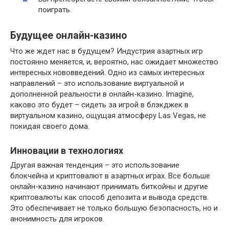
поиграть.
Будущее онлайн-казино
Что же ждет нас в будущем? Индустрия азартных игр
постоянно меняется, и, вероятно, нас ожидает множество
интересных нововведений. Одно из самых интересных
направлений – это использование виртуальной и
дополненной реальности в онлайн-казино. Imagine,
каково это будет – сидеть за игрой в блэкджек в
виртуальном казино, ощущая атмосферу Las Vegas, не
покидая своего дома.
Инновации в технологиях
Другая важная тенденция – это использование
блокчейна и криптовалют в азартных играх. Все больше
онлайн-казино начинают принимать биткойны и другие
криптовалюты как способ депозита и вывода средств.
Это обеспечивает не только большую безопасность, но и
анонимность для игроков.