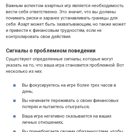
Важным аспектом азартных игр является необходимость
вести себя ответственно. Это значит, что вы должны
понимать риски и заранее устанавливать границы для
себя. Азарт может быть захватывающим, но также может
и привести к финансовым трудностям, если не
контролировать свои действия.
Сигналы о проблемном поведении
Существуют определенные сигналы, которые могут
указать на то, что ваша игра становится проблемной. Вот
несколько из них:
Вы фокусируетесь на игре более трех часов в
день;
Вы начинаете переживать о своих финансовых
потерях и пытаетесь отыграться;
Ваша игра негативно сказывается на ваших
личных отношениях;
Вы пренебрегаете своими обязанностями, чтобы