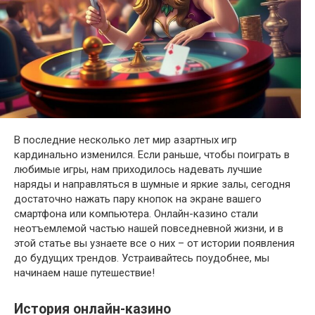
В последние несколько лет мир азартных игр
кардинально изменился. Если раньше, чтобы поиграть в
любимые игры, нам приходилось надевать лучшие
наряды и направляться в шумные и яркие залы, сегодня
достаточно нажать пару кнопок на экране вашего
смартфона или компьютера. Онлайн-казино стали
неотъемлемой частью нашей повседневной жизни, и в
этой статье вы узнаете все о них – от истории появления
до будущих трендов. Устраивайтесь поудобнее, мы
начинаем наше путешествие!
История онлайн-казино