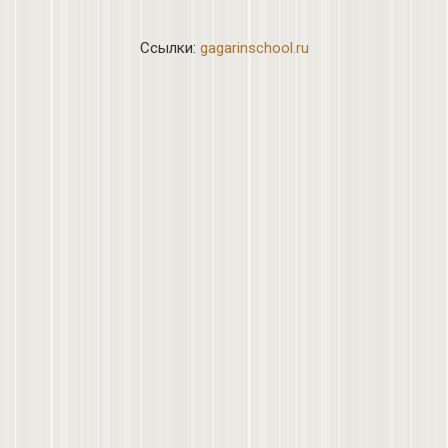
Ссылки:
gagarinschool.ru