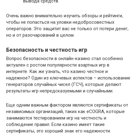
вывода средств.
Очень важно внимательно изучить обзоры и рейтинги,
чтобы не попасться на уловки недобросовестных
операторов. Это защитит вас не только от потери денег,
но и от разочарований в целом.
Безопасность и честность игр
Вопрос безопасности в онлайн-казино стал особенно
актуален с ростом популярности азартных игр в
интернете. Как же узнать, что казино честное и
надежное? Один из ключевых аспектов – использование
генераторов случайных чисел (ГСЧ), которые делают
результаты игр непредсказуемыми и случайными.
Еще одним важным фактором являются сертификаты от
независимых организаций, таких как eCOGRA, которые
занимаются тестированием игр на честность и
соблюдение правил. Если казино имеет такие
сертификаты, это хороший знак его надежности.