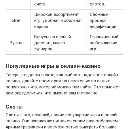
счета.
слотов.
Широкий ассортимент
Сложный
1xBet
игр, удобная мобильная
процесс
версия.
верификации.
Бонусы на первый
Ограниченный
Вулкан
депозит, много
выбор живых
турниров.
игр.
Популярные игры в онлайн-казино
Теперь, когда вы знаете, как выбрать надежное онлайн-
казино, давайте посмотрим на некоторые из самых
популярных игр, которые можно там найти. Это поможет
вам определиться, что именно вам интересно.
Слоты
Слоты – это, пожалуй, самые популярные игры в онлайн-
казино. Они привлекают игроков своим разнообразием,
яркими графиками и возможностью выиграть большие