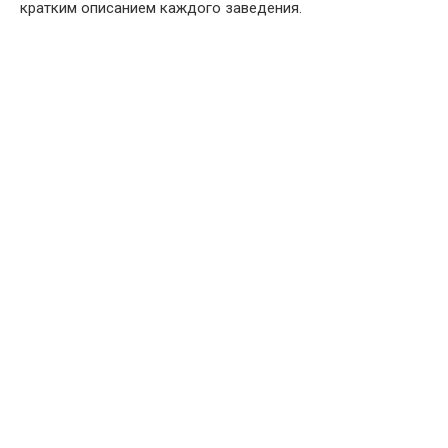
кратким описанием каждого заведения.