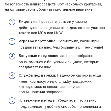
безопасность ваших средств. Вот несколько критериев,
на которые стоит обратить пристальное внимание:
Лицензия:
Проверьте, есть ли у казино
действующая лицензия от надежного регулятора,
такого как MGA или UKGC.
Игровое портфолио:
Посмотрите, какие игры
предлагает казино. Чем больше игр – тем лучше!
Бонусные предложения:
Целесообразно
ознакомиться с бонусами и акциями, которые
предлагает казино.
Служба поддержки:
Надежное казино всегда
имеет круглосуточную службу поддержки,
которую можно связаться в случае
возникновения вопросов.
Платежные методы:
Убедитесь, что казино
поддерживает удобные способы пополнения и