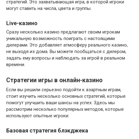
стратегий. Это захватывающая игра, в которой игроки
могут ставить на числа, цвета и группы.
Live-казино
Сразу несколько казино предлагают своим игрокам
уникальную возможность поиграть с настоящими
дилерами. Это добавляет атмосферу реального казино,
не выходя из дома. Вы можете пообщаться с дилером,
задать ему вопросы и наблюдать за игрой в реальном
времени.
Стратегии игры в онлайн-казино
Если вы решили серьезно подойти к азартным играм,
стоит изучить несколько основных стратегий, которые
помогут улучшить ваши шансы на успех. Здесь мы
рассмотрим несколько популярных методов, которые
используют опытные игроки:
Базовая стратегия блэкджека