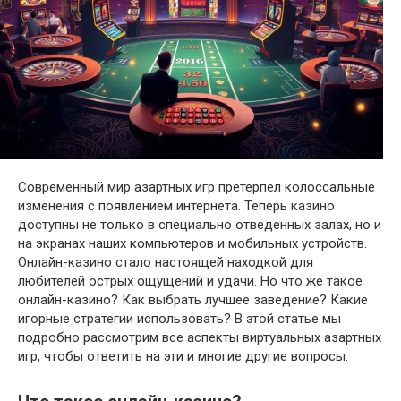
Современный мир азартных игр претерпел колоссальные
изменения с появлением интернета. Теперь казино
доступны не только в специально отведенных залах, но и
на экранах наших компьютеров и мобильных устройств.
Онлайн-казино стало настоящей находкой для
любителей острых ощущений и удачи. Но что же такое
онлайн-казино? Как выбрать лучшее заведение? Какие
игорные стратегии использовать? В этой статье мы
подробно рассмотрим все аспекты виртуальных азартных
игр, чтобы ответить на эти и многие другие вопросы.