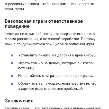
агрессивные ставки, чтобы повысить банк и спрятать
свои карты.
Безопасная игра и ответственное
поведение
Никогда не стоит забывать, что азартные игры – это
форма развлечения, а не способ заработка. Поэтому
важно придерживаться принципов безопасной игры:
Установить лимиты на депозит и время игры;
Играть только на деньги, которые вы готовы
потерять;
Не пытайтесь отыграться после проигрыша;
Обратитесь за помощью, если чувствуете, что
азартные игры становятся проблемой.
Заключение
Онлайн-казино – это захватывающий и динамичный мир,